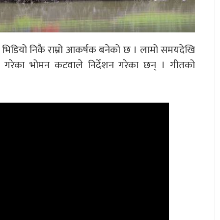
 भिडियो निकै राम्रो आकर्षक बनेको छ । लामो समयदेखि
शन गरेका भोमन कटवाले निर्देशन गरेका छन् । गीतको