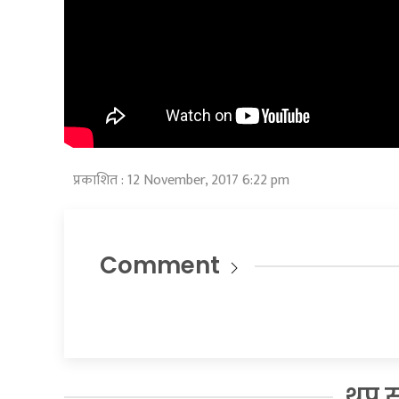
प्रकाशित : 12 November, 2017 6:22 pm
Comment
थप 