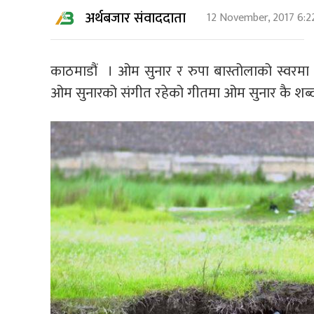
अर्थबजार संवाददाता
12 November, 2017 6:2
काठमाडौं । ओम सुनार र रुपा बास्तोलाको स्वरम
ओम सुनारको संगीत रहेको गीतमा ओम सुनार कै शब्