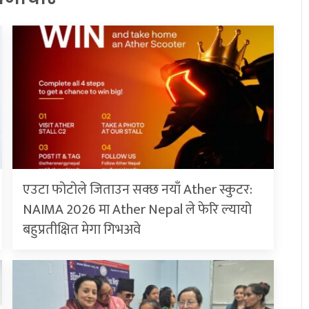
एउटा फोटोले जिताउन सक्छ नयाँ Ather स्कुटर:
NAIMA 2026 मा Ather Nepal ले फेरि ल्यायो
बहुप्रतीक्षित मेगा गिभअवे