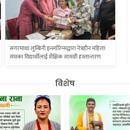
सगरमाथा लुम्बिनी इन्स्योरेन्सद्वारा नेत्रहीन महिला
संघका विद्यार्थीलाई शैक्षिक सामग्री हस्तान्तरण
विशेष