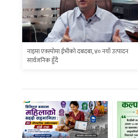
नाइमा एक्स्पोमा ईभीको दबदबा, ४० नयाँ उत्पादन
सार्वजनिक हुँदै