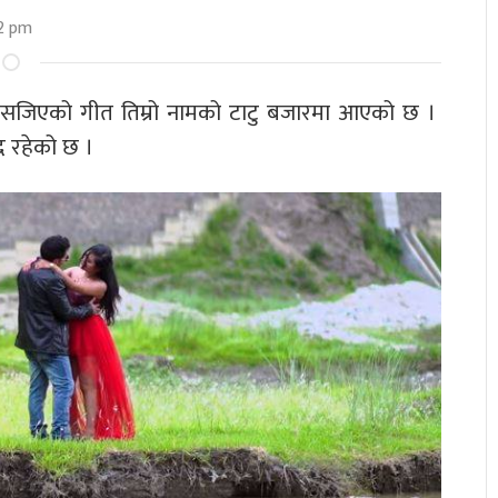
2 pm
ा सजिएको गीत तिम्रो नामको टाटु बजारमा आएको छ ।
द रहेको छ ।