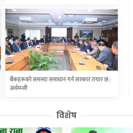
बैंकहरूको समस्या समाधान गर्न सरकार तयार छ :
अर्थमन्त्री
विशेष