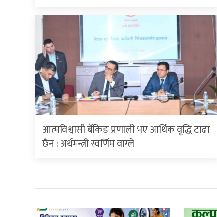
आत्मविश्वासी बैंकिङ प्रणाली भए आर्थिक वृद्धि टाढा
छैन : अर्थमन्त्री स्वर्णिम वाग्ले