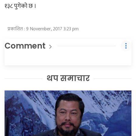
१३८ पुगेको छ ।
प्रकाशित : 9 November, 2017 3:23 pm
Comment
थप समाचार