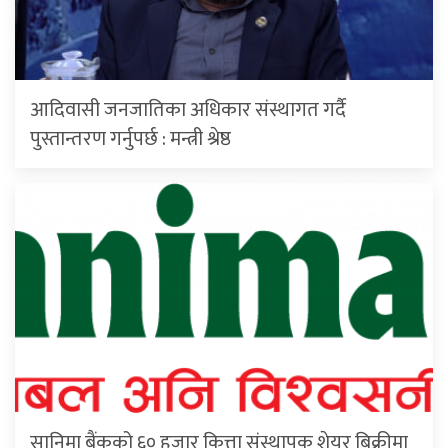
आदिवासी जनजातिका अधिकार संस्थागत गर्दै
पुस्तान्तरण गर्नुपर्छ : मन्त्री श्रेष्ठ
सानिमा बैंकको ६० हजार कित्ता संस्थापक शेयर बिक्रीमा