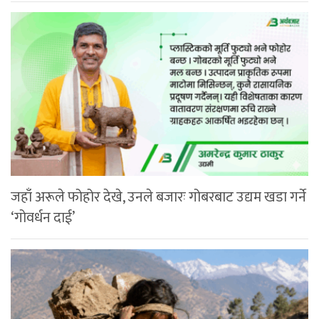
जहाँ अरूले फोहोर देखे, उनले बजारः गोबरबाट उद्यम खडा गर्ने
‘गोवर्धन दाई’