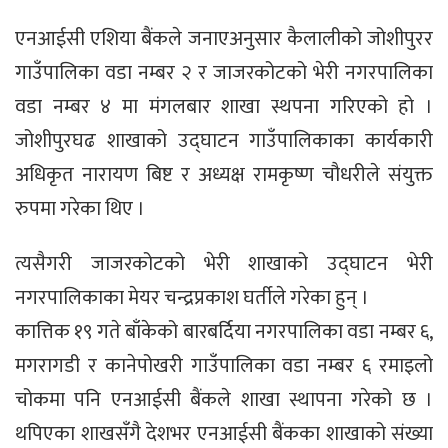
एनआईसी एशिया बैंकले जनाएअनुसार कैलालीको जोशीपुरर
गाउँपालिका वडा नम्बर २ र जाजरकोटको भेरी नगरपालिका
वडा नम्बर ४ मा मंगलबार शाखा स्थपना गरिएको हो ।
जोशीपुरघढ शाखाको उद्घाटन गाउँपालिकाका कार्यकारी
अधिकृत नारायण बिष्ट र अध्यक्ष रामकृष्ण चौधरीले संयुक्त
रुपमा गरेका थिए ।
त्यसैगरी जाजरकोटको भेरी शाखाको उद्घाटन भेरी
नगरपालिकाका मेयर चन्द्रप्रकाश घर्तीले गरेका हुन् ।
कात्तिक १९ गते बाँकेको बारबर्दिया नगरपालिका वडा नम्बर ६,
मगरागडी र कानेपोखरी गाउँपालिका वडा नम्बर ६ रमाइलो
चोकमा पनि एनआईसी बैंकले शाखा स्थापना गरेको छ ।
थपिएका शाखसँगै देशभर एनआईसी बैंकका शाखाको संख्या