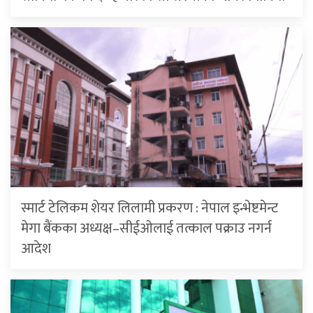
स्मार्ट टेलिकम शेयर लिलामी प्रकरण : नेपाल इन्भेष्टमेन्ट
मेगा बैंकका अध्यक्ष–सीईओलाई तत्काल पक्राउ नगर्न
आदेश