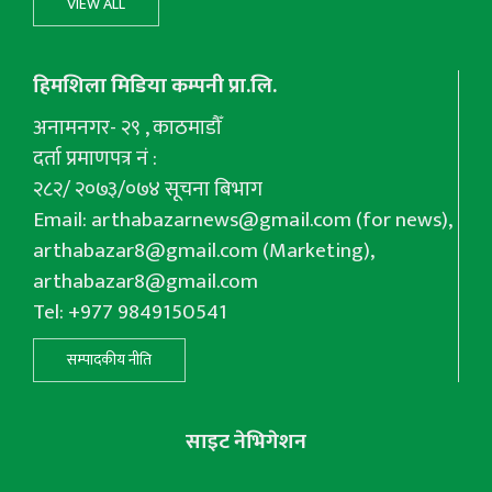
VIEW ALL
हिमशिला मिडिया कम्पनी प्रा.लि.
अनामनगर- २९ , काठमाडौँ
दर्ता प्रमाणपत्र नं :
२८२/ २०७३/०७४ सूचना बिभाग
Email:
arthabazarnews@gmail.com
(for news),
arthabazar8@gmail.com
(Marketing),
arthabazar8@gmail.com
Tel: +977 9849150541
सम्पादकीय नीति
साइट नेभिगेशन