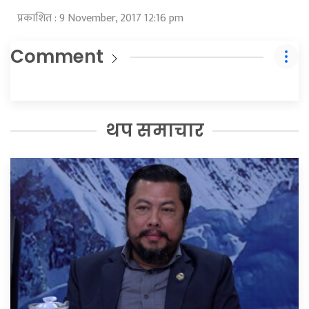
प्रकाशित : 9 November, 2017 12:16 pm
Comment
थप समाचार