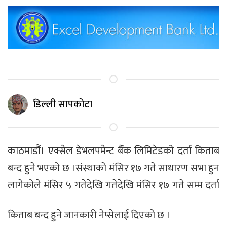
डिल्ली सापकोटा
काठमाडौं। एक्सेल डेभलपमेन्ट बैँक लिमिटेडको दर्ता किताब
बन्द हुने भएको छ ।संस्थाको मंसिर १७ गते साधारण सभा हुन
लागेकोले मंसिर ५ गतेदेखि गतेदेखि मंसिर
१७ गते सम्म दर्ता
किताब बन्द हुने जानकारी नेप्सेलाई दिएको छ ।