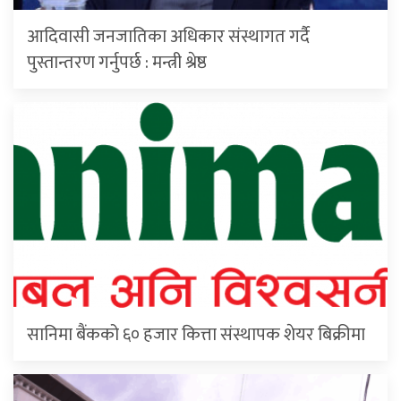
आदिवासी जनजातिका अधिकार संस्थागत गर्दै
पुस्तान्तरण गर्नुपर्छ : मन्त्री श्रेष्ठ
सानिमा बैंकको ६० हजार कित्ता संस्थापक शेयर बिक्रीमा