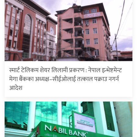
स्मार्ट टेलिकम शेयर लिलामी प्रकरण : नेपाल इन्भेष्टमेन्ट
मेगा बैंकका अध्यक्ष–सीईओलाई तत्काल पक्राउ नगर्न
आदेश