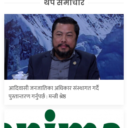
थप समाचार
आदिवासी जनजातिका अधिकार संस्थागत गर्दै
पुस्तान्तरण गर्नुपर्छ : मन्त्री श्रेष्ठ