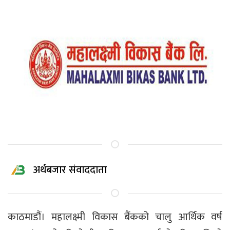
अर्थबजार संवाददाता
काठमाडौं। महालक्ष्मी विकास बैंकको चालु आर्थिक वर्ष