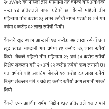
२०७४/७५ को पहिलो तीन महिनामा गत वर्षको यहि अवधिको
भन्दा १४ प्रतिशतले नाफा घटेको छ। बैंकले पहिलो तीन
महिनामा पाँच करोड ६३ लाख रुपैयाँ नाफा गरको छ भने गत
वर्षमा ६ करोड ‍६२ लाख रुपैयाँ थियो।
बैंकको खुद ब्याज आम्दानी १७ करोड २७ लाख रुपैयाँ छ ।
खुद ब्याज आम्दानी गत वर्षमा ११ करोड ७६ लाख रुपैयाँ
थियो। बैंकले पहिलो तीन महिनामा २५ अर्ब १४ करोड रुपैयाँ
निक्षेप संकलन गरी २० अर्ब १२ करोड रुपैयाँ ऋण लगानी छ।
गत वर्षको यहि अवधिमा बैंकले १० करोड ८२ लाख रुपैयाँ
निक्षेप संकलन गरी ९ अर्ब १२ करोड रुपैयाँ ऋण लगानी गरेको
थियो।
बैंकले एक आर्थिक वर्षमा निक्षेप १३२ प्रतिशतले बढाए पनि