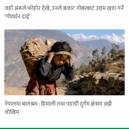
जहाँ अरूले फोहोर देखे, उनले बजारः गोबरबाट उद्यम खडा गर्ने
‘गोवर्धन दाई’
नेपालमा बालश्रम : हिमाली तथा पहाडी दुर्गम क्षेत्रमा अझै
जोखिम