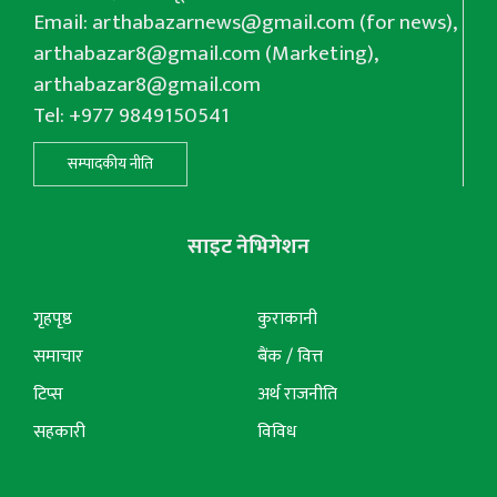
Email:
arthabazarnews@gmail.com
(for news),
arthabazar8@gmail.com
(Marketing),
arthabazar8@gmail.com
Tel: +977 9849150541
सम्पादकीय नीति
साइट नेभिगेशन
गृहपृष्ठ
कुराकानी
समाचार
बैंक / वित्त
टिप्स
अर्थ राजनीति
सहकारी
विविध