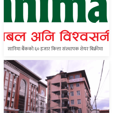
सानिमा बैंकको ६० हजार कित्ता संस्थापक शेयर बिक्रीमा