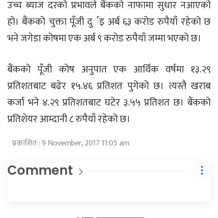
उच्च ब्याज दरको प्रभावले बैंकको नाफामा सुधार नआएको
हो। बैंकको चुक्ता पूँजी दुर्इ अर्ब ६३ करोड रुपैयाँ रहेको छ
भने जगेडा कोषमा एक अर्ब ९ करोड रुपैयाँ जम्मा भएको छ।
बैंकको पूँजी कोष अनुपात एक आर्थिक वर्षमा १३.२९
प्रतिशतबाट बढेर १५.४६ प्रतिशत पुगेको छ। त्यस्तै खराब
कर्जा भने ४.२९ प्रतिशतबाट घटेर ३.५५ प्रतिशत छ। बैंकको
प्रतिशेयर आम्दानी ८ रुपैयाँ रहेको छ।
प्रकाशित : 9 November, 2017 11:05 am
Comment