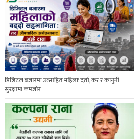
डिजिटल बजारमा उत्साहित महिलाः दर्ता, कर र कानुनी
सुरक्षामा कमजोर