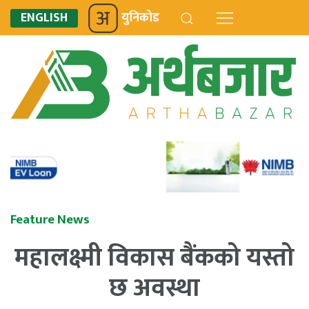
ENGLISH
युनिकोड
Feature News
महालक्ष्मी विकास बैंकको यस्तो
छ अवस्था