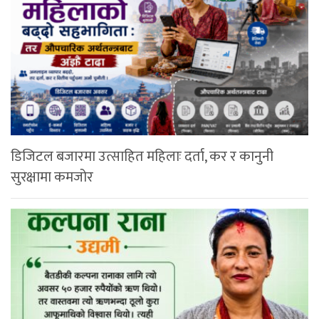
डिजिटल बजारमा उत्साहित महिलाः दर्ता, कर र कानुनी
सुरक्षामा कमजोर