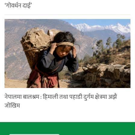
‘गोवर्धन दाई’
नेपालमा बालश्रम : हिमाली तथा पहाडी दुर्गम क्षेत्रमा अझै
जोखिम