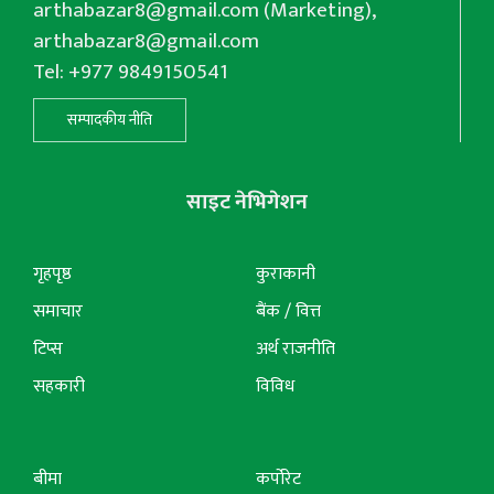
arthabazar8@gmail.com
(Marketing),
arthabazar8@gmail.com
Tel: +977 9849150541
सम्पादकीय नीति
साइट नेभिगेशन
गृहपृष्ठ
कुराकानी
समाचार
बैंक / वित्त
टिप्स
अर्थ राजनीति
सहकारी
विविध
बीमा
कर्पोरेट