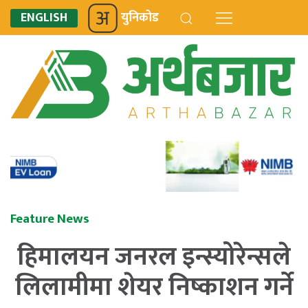
ENGLISH
युनिकोड
Feature News
हिमालयन जनरल इन्स्योरेन्सले
लिलामीमा शेयर निष्काशन गर्ने