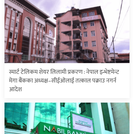
स्मार्ट टेलिकम शेयर लिलामी प्रकरण : नेपाल इन्भेष्टमेन्ट
मेगा बैंकका अध्यक्ष–सीईओलाई तत्काल पक्राउ नगर्न
आदेश