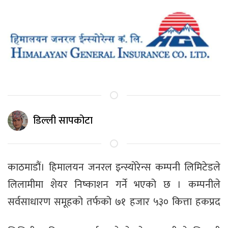
डिल्ली सापकोटा
काठमाडौं। हिमालयन जनरल इन्स्योरेन्स कम्पनी लिमिटेडले
लिलामीमा शेयर निष्काशन गर्ने भएको छ । कम्पनीले
सर्वसाधारण समूहको तर्फको ७१ हजार ५३० कित्ता
हकप्रद