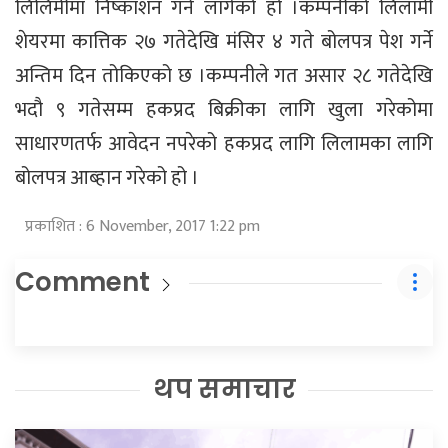
लिलिमीमा निष्काशन गर्न लागेको हो ।कम्पनीको लिलामी
शेयरमा कात्तिक २७ गतेदेखि मंसिर ४ गते बोलपत्र पेश गर्ने
अन्तिम दिन तोकिएको छ ।कम्पनीले गत असार २८ गतेदेखि
भदौ ९ गतेसम्म हकप्रद बिक्रीका लागि खुला गरेकोमा
साधारणतर्फ आवेदन नपरेको हकप्रद लागि लिलामका लागि
बोलपत्र आब्हान गरेको हो ।
प्रकाशित : 6 November, 2017 1:22 pm
Comment
थप समाचार