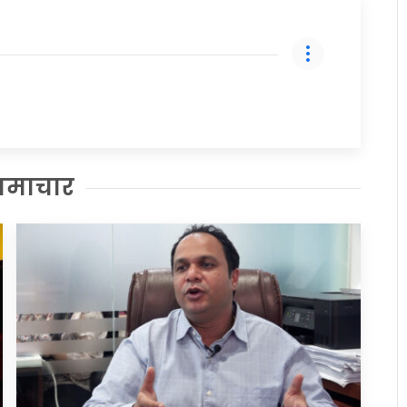
समाचार