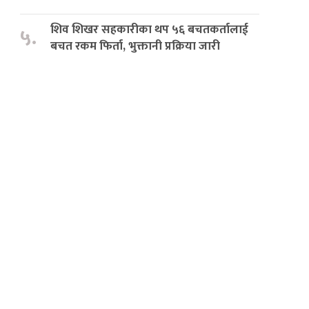
शिव शिखर सहकारीका थप ५६ बचतकर्तालाई
५.
बचत रकम फिर्ता, भुक्तानी प्रक्रिया जारी