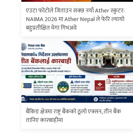
एउटा फोटोले जिताउन सक्छ नयाँ Ather स्कुटर:
NAIMA 2026 मा Ather Nepal ले फेरि ल्यायो
बहुप्रतीक्षित मेगा गिभअवे
बैंकिङ क्षेत्रमा राष्ट्र बैंकको ठूलो एक्सन, तीन बैंक
तानिए कारबाहीमा