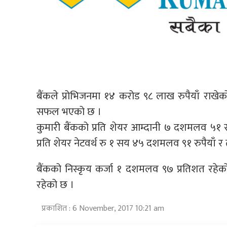
बैंकले प्रोभिजनमा १४ करोड ९८ लाख रुपैयाँ राख
सफल भएको छ ।
कुमारी बैंकको प्रति शेयर आम्दानी ७ दशमलव ५१ र
प्रति शेयर नेटवर्थ रु १ सय ४५ दशमलव ९१ रुपैया
बैंकको निस्कृय कर्जा १ दशमलव ९७ प्रतिशत रहेक
रहेको छ ।
प्रकाशित : 6 November, 2017 10:21 am