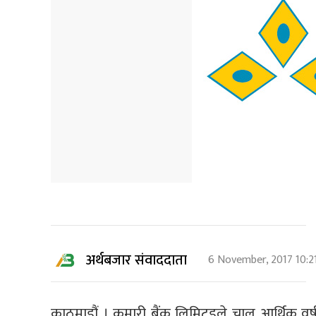
अर्थबजार संवाददाता
6 November, 2017 10:2
काठमाडौं । कुमारी बैंक लिमिटडले चालु आर्थिक व