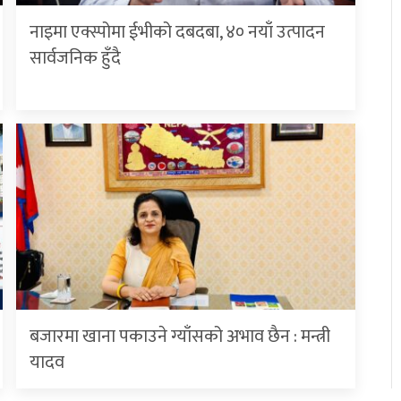
नाइमा एक्स्पोमा ईभीको दबदबा, ४० नयाँ उत्पादन
सार्वजनिक हुँदै
बजारमा खाना पकाउने ग्याँसको अभाव छैन : मन्त्री
यादव