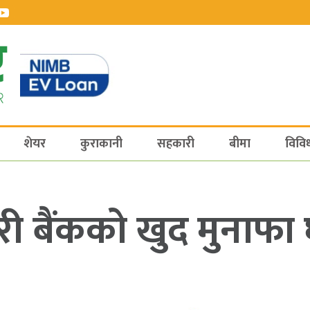
शेयर
कुराकानी
सहकारी
बीमा
विवि
री बैंकको खुद मुनाफा 