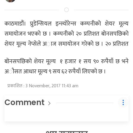
काठमाडौं। प्रुडेन्सियल इन्स्योरेन्स कम्पनीको शेयर मूल्य
समायोजन भएको छ । कम्पनीको २० प्रतिशत बोनसपछिको
शेयर मूल्य नेप्सेले अाज समायोजन गरेकाे छ ।
२० प्रतिशत
बोनसपछिको शेयर मूल्य १ हजार १ सय ९० रुपैयाँ छ भने
अाैसत आधार मूल्य ९ सय ६२ रुपैयाँ लिएकाे छ ।
प्रकाशित : 3 November, 2017 11:43 am
Comment