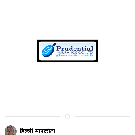
डिल्ली सापकोटा