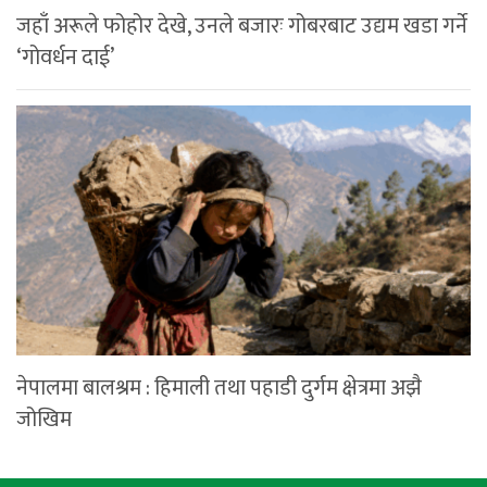
जहाँ अरूले फोहोर देखे, उनले बजारः गोबरबाट उद्यम खडा गर्ने
‘गोवर्धन दाई’
नेपालमा बालश्रम : हिमाली तथा पहाडी दुर्गम क्षेत्रमा अझै
जोखिम