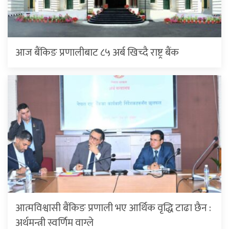
आज बैंकिङ प्रणालीबाट ८५ अर्ब खिच्दै राष्ट्र बैंक
आत्मविश्वासी बैंकिङ प्रणाली भए आर्थिक वृद्धि टाढा छैन :
अर्थमन्त्री स्वर्णिम वाग्ले