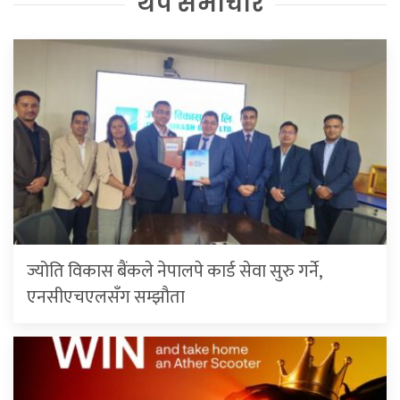
थप समाचार
ज्योति विकास बैंकले नेपालपे कार्ड सेवा सुरु गर्ने,
एनसीएचएलसँग सम्झौता