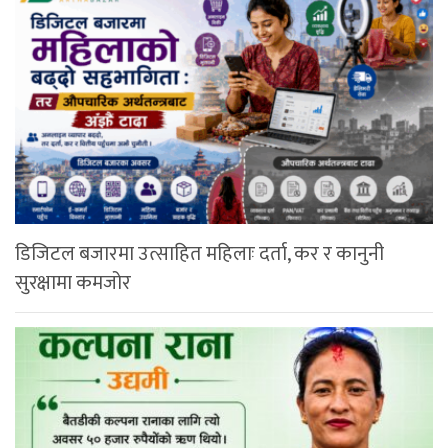
डिजिटल बजारमा उत्साहित महिलाः दर्ता, कर र कानुनी
सुरक्षामा कमजोर