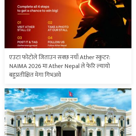
एउटा फोटोले जिताउन सक्छ नयाँ Ather स्कुटर:
NAIMA 2026 मा Ather Nepal ले फेरि ल्यायो
बहुप्रतीक्षित मेगा गिभअवे