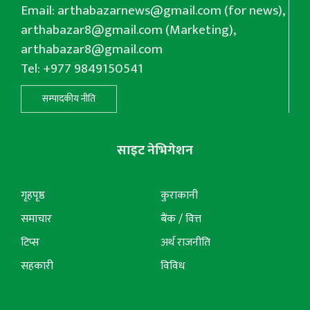
Email:
arthabazarnews@gmail.com
(for news),
arthabazar8@gmail.com
(Marketing),
arthabazar8@gmail.com
Tel: +977 9849150541
सम्पादकीय नीति
साइट नेभिगेशन
गृहपृष्ठ
कुराकानी
समाचार
बैंक / वित्त
टिप्स
अर्थ राजनीति
सहकारी
विविध