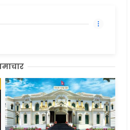
समाचार