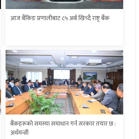
आज बैंकिङ प्रणालीबाट ८५ अर्ब खिच्दै राष्ट्र बैंक
बैंकहरूको समस्या समाधान गर्न सरकार तयार छ :
अर्थमन्त्री