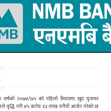
m
क वर्षको २०७४/७५ को पहिलो त्रैमासमा खुद मुनाफा
े वृद्धि गरी ४५ करोड १३ लाख रुपैयाँ आर्जन गरेको छ