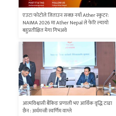
एउटा फोटोले जिताउन सक्छ नयाँ Ather स्कुटर:
NAIMA 2026 मा Ather Nepal ले फेरि ल्यायो
बहुप्रतीक्षित मेगा गिभअवे
आत्मविश्वासी बैंकिङ प्रणाली भए आर्थिक वृद्धि टाढा
छैन : अर्थमन्त्री स्वर्णिम वाग्ले