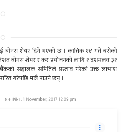
m
ाई बोनस शेयर दिने भएको छ । कात्तिक १४ गते बसेको
रतिशत बोनस शेयर र कर प्रयोजनको लागि १ दशमलव ३१
बैंकको सञ्चालक समितिले प्रस्ताव गरेको उक्त लाभांश
ारित गरेपछि मात्रै पाउने छन् ।
प्रकाशित : 1 November, 2017 12:09 pm