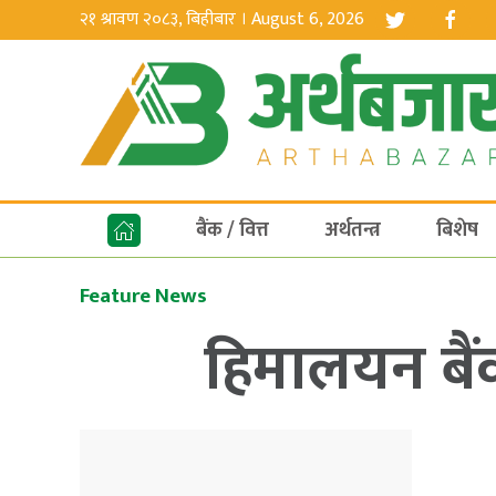
२१ श्रावण २०८३, बिहीबार । August 6, 2026
बैंक / वित्त
अर्थतन्त्र
बिशेष
Feature News
हिमालयन बैं