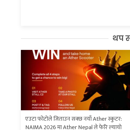
थप 
एउटा फोटोले जिताउन सक्छ नयाँ Ather स्कुटर:
NAIMA 2026 मा Ather Nepal ले फेरि ल्यायो