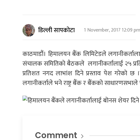
डिल्ली सापकोटा
1 November, 2017 12:09 p
काठमाडौं। हिमालयन बैंक लिमिटेडले लगानीकर्ताल
संचालक समितिकाे बैठकले लगानीकर्तालाई २५ प्
प्रतिशत नगद लाभांश दिने प्रस्ताव पेश गरेको छ ।
लगानीकर्ताले भने राष्ट्र बैंक र बैंकको साधारणसभाले प
Comment