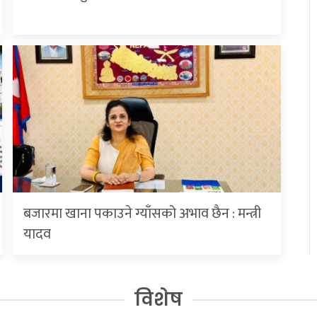
बजारमा खाना पकाउने ग्याँसको अभाव छैन : मन्त्री
यादव
विशेष