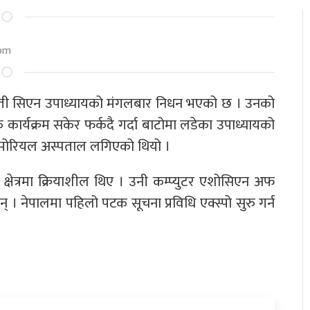
 pm
का हस्ती सिएन उपाध्यायको मंगलबार निधन भएको छ । उनको
र्यक्रम सकेर फर्कदै गर्दा बाटोमा लडेका उपाध्यायको
मेमोरियल अस्पताल लगिएको थियो ।
 क्षेत्रमा क्रियाशील थिए । उनी कम्प्युटर एशोसिएन अफ
 । नेपालमा पहिलो पटक सूचना प्रविधि एक्स्पो सुरु गर्न