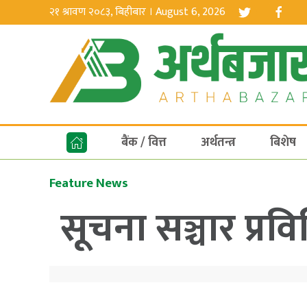
२१ श्रावण २०८३, बिहीबार । August 6, 2026
बैंक / वित्त
अर्थतन्त्र
बिशेष
Feature News
सूचना सञ्चार प्रव