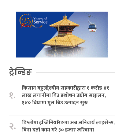
ट्रेन्डिङ
किसान बहुउद्देश्यीय सहकारीद्वारा १ करोड ४१
१.
लाख लगानीमा बिउ प्रशोधन उद्योग सञ्चालन,
१४० बिघामा मूल बिउ उत्पादन सुरु
डिप्लोमा इन्जिनियरिङमा अब अनिवार्य लाइसेन्स,
२.
बिना दर्ता काम गरे ३० हजार जरिवाना