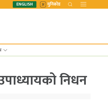
ENGLISH
युनिकोड
ध
एन उपाध्यायको निधन