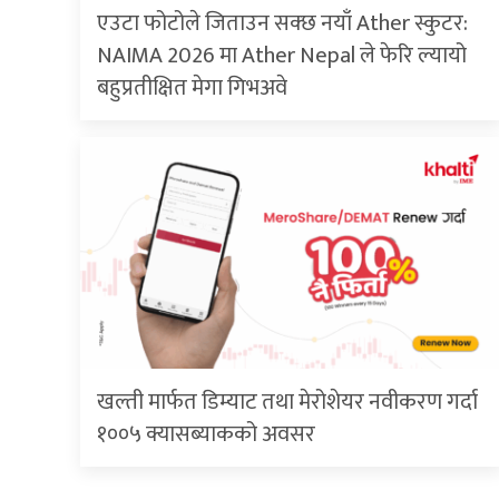
एउटा फोटोले जिताउन सक्छ नयाँ Ather स्कुटर:
NAIMA 2026 मा Ather Nepal ले फेरि ल्यायो
बहुप्रतीक्षित मेगा गिभअवे
खल्ती मार्फत डिम्याट तथा मेरोशेयर नवीकरण गर्दा
१००५ क्यासब्याकको अवसर