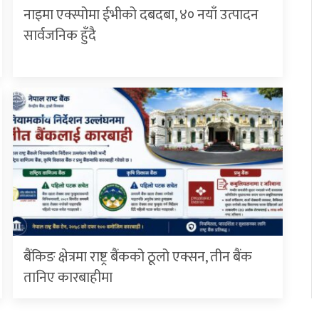
नाइमा एक्स्पोमा ईभीको दबदबा, ४० नयाँ उत्पादन
सार्वजनिक हुँदै
बैंकिङ क्षेत्रमा राष्ट्र बैंकको ठूलो एक्सन, तीन बैंक
तानिए कारबाहीमा