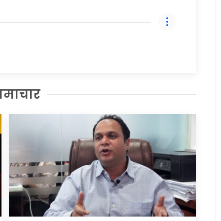
समाचार