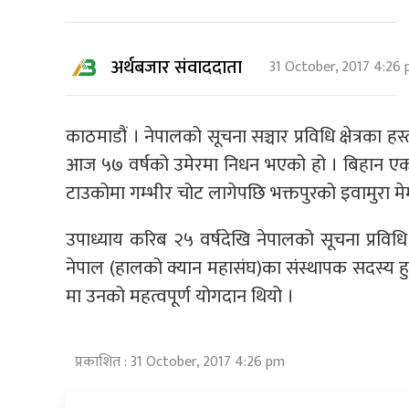
अर्थबजार संवाददाता
31 October, 2017 4:26
काठमाडौं । नेपालको सूचना सञ्चार प्रविधि क्षेत्र
आज ५७ वर्षको उमेरमा निधन भएको हो । बिहान एक का
टाउकोमा गम्भीर चोट लागेपछि भक्तपुरको इवामुरा 
उपाध्याय करिब २५ वर्षदेखि नेपालको सूचना प्रविधि
नेपाल (हालको क्यान महासंघ)का संस्थापक सदस्य हुन्
मा उनको महत्वपूर्ण योगदान थियो ।
प्रकाशित : 31 October, 2017 4:26 pm