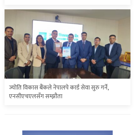
ज्योति विकास बैंकले नेपालपे कार्ड सेवा सुरु गर्ने,
एनसीएचएलसँग सम्झौता