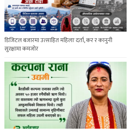
डिजिटल बजारमा उत्साहित महिलाः दर्ता, कर र कानुनी
सुरक्षामा कमजोर