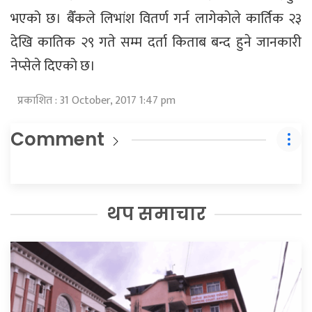
भएको छ। बैँकले लिभांश वितर्ण गर्न लागेकोले कार्तिक २३
देखि कातिक २९ गते सम्म दर्ता किताब बन्द हुने जानकारी
नेप्सेले दिएको छ।
प्रकाशित : 31 October, 2017 1:47 pm
Comment
थप समाचार