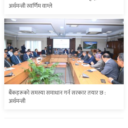
अर्थमन्त्री स्वर्णिम वाग्ले
बैंकहरूको समस्या समाधान गर्न सरकार तयार छ :
अर्थमन्त्री