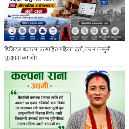
डिजिटल बजारमा उत्साहित महिलाः दर्ता, कर र कानुनी
सुरक्षामा कमजोर