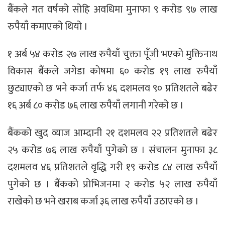
बैंकले गत वर्षको सोहि अवधिमा मुनाफा ९ करोड ९७ लाख
रुपैयाँ कमाएको थियो ।
१ अर्ब ५४ करोड २७ लाख रुपैयाँ चुक्ता पूँजी भएको मुक्तिनाथ
विकास बैंकले जगेडा कोषमा ६० करोड १९ लाख रुपैयाँ
छुट्याएको छ भने कर्जा तर्फ ४६ दशमलव ९० प्रतिशतले बढेर
१६ अर्ब ८० करोड ७६ लाख रुपैयाँ लगानी गरेको छ ।
बैंकको खुद व्याज आम्दानी २१ दशमलव २२ प्रतिशतले बढेर
२५ करोड ७६ लाख रुपैयाँ पुगेको छ । संचालन मुनाफा ३८
दशमलव ४६ प्रतिशतले वृद्धि गरी १९ करोड ८४ लाख रुपैयाँ
पुगेको छ । बैंकको प्रोभिजनमा २ करोड ५२ लाख रुपैयाँ
राखेको छ भने खराब कर्जा ३६ लाख रुपैयाँ उठाएको छ ।