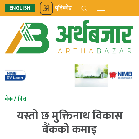
ENGLISH
युनिकोड
बैंक / वित्त
यस्तो छ मुक्तिनाथ विकास
बैंकको कमाइ