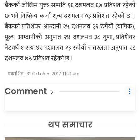
बैंकको जोखिम युक्त सम्पति १६ दशमलव ६७ प्रतिशत रहेको
छ भने निष्क्रिय कर्जा शून्य दशमलव ०३ प्रतिशत रहेको छ ।
बैंकको प्रतिशेयर आम्दानी २५ दशमलव २६ रुपैयाँ (वार्षिक),
मूल्य आम्दानीको अनुपात २४ दशलमव ३८ गुणा, प्रतिशेयर
नेटवर्थ १ सय ४२ दशमलव १३ रुपैयाँ र तरलता अनुपात २८
दशमलव ७५ प्रतिशत रहेको छ ।
प्रकाशित : 31 October, 2017 11:21 am
Comment
थप समाचार