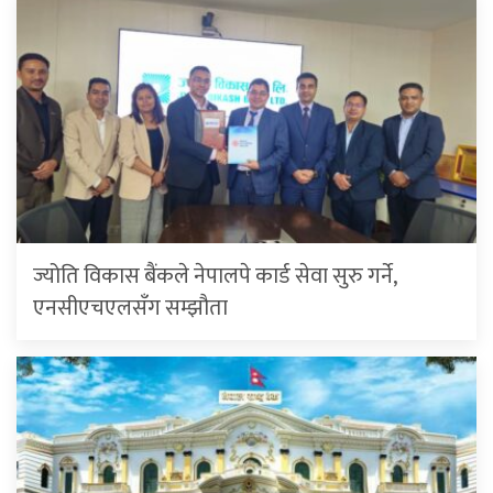
ज्योति विकास बैंकले नेपालपे कार्ड सेवा सुरु गर्ने,
एनसीएचएलसँग सम्झौता