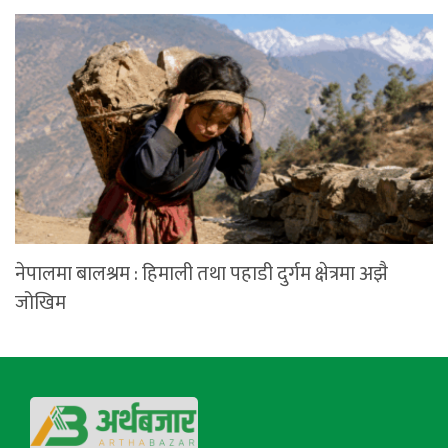
नेपालमा बालश्रम : हिमाली तथा पहाडी दुर्गम क्षेत्रमा अझै
जोखिम