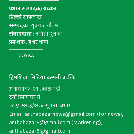
प्रधान सम्पादक/अध्यक्ष
:
डिल्ली सापकोटा
सम्पादक
: युवराज गाैतम
संवाददाता
: नमिता दुलाल
प्रबन्धक
: इश्वर थापा
VIEW ALL
हिमशिला मिडिया कम्पनी प्रा.लि.
अनामनगर- २९ , काठमाडौँ
दर्ता प्रमाणपत्र नं :
२८२/ २०७३/०७४ सूचना बिभाग
Email:
arthabazarnews@gmail.com
(for news),
arthabazar8@gmail.com
(Marketing),
arthabazar8@gmail.com