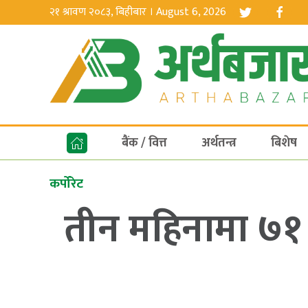
२१ श्रावण २०८३, बिहीबार । August 6, 2026
बैंक / वित्त
अर्थतन्त्र
बिशेष
कर्पोरेट
तीन महिनामा ७१ 