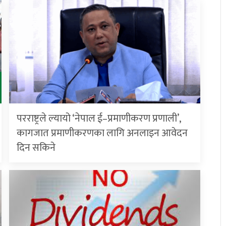
परराष्ट्रले ल्यायो ‘नेपाल ई–प्रमाणीकरण प्रणाली’,
कागजात प्रमाणीकरणका लागि अनलाइन आवेदन
दिन सकिने