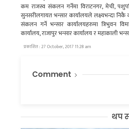
कम राजस्व संकलन गर्नेमा विराटनगर, मेची, पशुपति
सुनसरीलगायत भन्सार कार्यालयले लक्ष्यभन्दा निकै 
संकलन गर्ने भन्सार कार्यालयहरुमा त्रिभुवन वि
कार्यालय, राजापुर भन्सार कार्यालय र महाकाली भन्स
प्रकाशित : 27 October, 2017 11:28 am
Comment
थप 