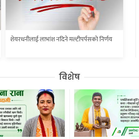
शेयरधनीलाई लाभांश नदिने मल्टीपर्पसको निर्णय
विशेष