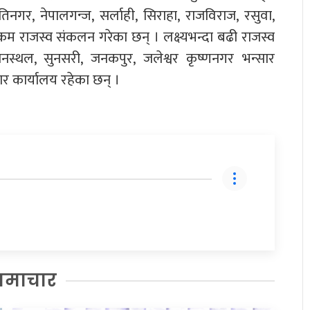
नगर, नेपालगन्ज, सर्लाही, सिराहा, राजविराज, रसुवा,
कम राजस्व संकलन गरेका छन् । लक्ष्यभन्दा बढी राजस्व
मानस्थल, सुनसरी, जनकपुर, जलेश्वर कृष्णनगर भन्सार
ार कार्यालय रहेका छन् ।
समाचार