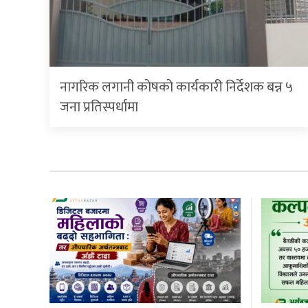
नागरिक लगानी कोषको कार्यकारी निर्देशक बन्न ५
जना प्रतिस्पर्धामा