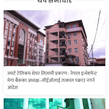
थप समाचार
स्मार्ट टेलिकम शेयर लिलामी प्रकरण : नेपाल इन्भेष्टमेन्ट
मेगा बैंकका अध्यक्ष–सीईओलाई तत्काल पक्राउ नगर्न
आदेश