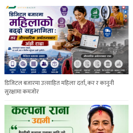
डिजिटल बजारमा उत्साहित महिलाः दर्ता, कर र कानुनी
सुरक्षामा कमजोर