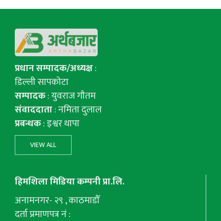
प्रधान सम्पादक/अध्यक्ष
:
डिल्ली सापकोटा
सम्पादक
: युवराज गाैतम
संवाददाता
: नमिता दुलाल
प्रबन्धक
: इश्वर थापा
VIEW ALL
हिमशिला मिडिया कम्पनी प्रा.लि.
अनामनगर- २९ , काठमाडौँ
दर्ता प्रमाणपत्र नं :