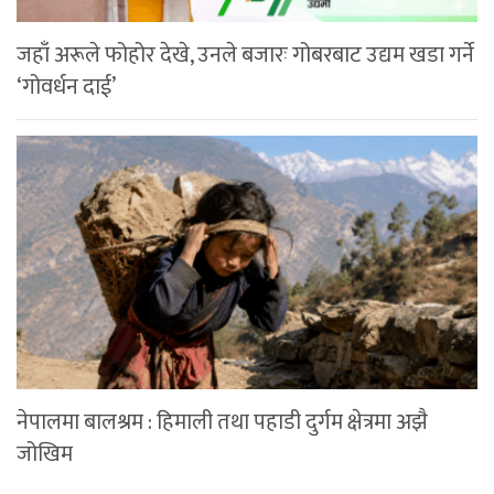
जहाँ अरूले फोहोर देखे, उनले बजारः गोबरबाट उद्यम खडा गर्ने
‘गोवर्धन दाई’
नेपालमा बालश्रम : हिमाली तथा पहाडी दुर्गम क्षेत्रमा अझै
जोखिम