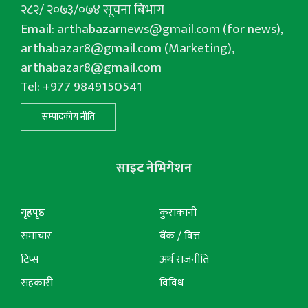
२८२/ २०७३/०७४ सूचना बिभाग
Email:
arthabazarnews@gmail.com
(for news),
arthabazar8@gmail.com
(Marketing),
arthabazar8@gmail.com
Tel: +977 9849150541
सम्पादकीय नीति
साइट नेभिगेशन
गृहपृष्ठ
कुराकानी
समाचार
बैंक / वित्त
टिप्स
अर्थ राजनीति
सहकारी
विविध