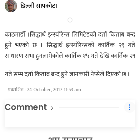
डिल्ली सापकोटा
काठमाडौँ ।सिद्धार्थ इन्स्योरेन्स लिमिटेडको दर्ता किताब बन्द
हुने भएको छ । सिद्धार्थ इन्स्योरेन्सको कार्तिक २९ गते
साधारण सभा हुनलागेकोले कार्तिक १५ गते देखि
कार्तिक २९
गते सम्म दर्ता किताब बन्द हुने जानकारी नेप्सेले दिएको छ ।
प्रकाशित : 24 October, 2017 11:53 am
Comment