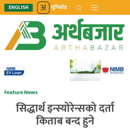
ENGLISH
युनिकोड
Feature News
सिद्धार्थ इन्स्योरेन्सको दर्ता
किताब बन्द हुने