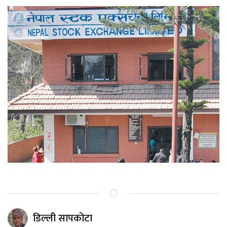
डिल्ली सापकोटा