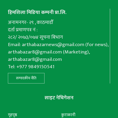
हिमशिला मिडिया कम्पनी प्रा.लि.
अनामनगर- २९ , काठमाडौँ
दर्ता प्रमाणपत्र नं :
२८२/ २०७३/०७४ सूचना बिभाग
Email:
arthabazarnews@gmail.com
(for news),
arthabazar8@gmail.com
(Marketing),
arthabazar8@gmail.com
Tel: +977 9849150541
सम्पादकीय नीति
साइट नेभिगेशन
गृहपृष्ठ
कुराकानी