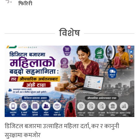
फिरिरी
विशेष
डिजिटल बजारमा उत्साहित महिलाः दर्ता, कर र कानुनी
सुरक्षामा कमजोर