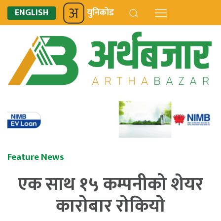
ENGLISH
युनिकोड
Feature News
एक साथ १५ कम्पनीको शेयर
कारोबार रोकियो