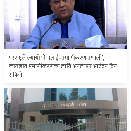
परराष्ट्रले ल्यायो ‘नेपाल ई–प्रमाणीकरण प्रणाली’,
कागजात प्रमाणीकरणका लागि अनलाइन आवेदन दिन
सकिने