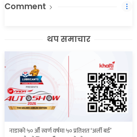
Comment
थप समाचार
नाडाको ५० औँ स्वर्ण वर्षमा ५० प्रतिशत ‘अर्ली बर्ड’