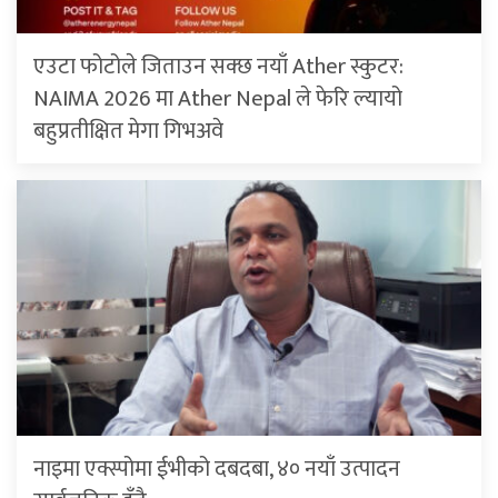
एउटा फोटोले जिताउन सक्छ नयाँ Ather स्कुटर:
NAIMA 2026 मा Ather Nepal ले फेरि ल्यायो
बहुप्रतीक्षित मेगा गिभअवे
नाइमा एक्स्पोमा ईभीको दबदबा, ४० नयाँ उत्पादन