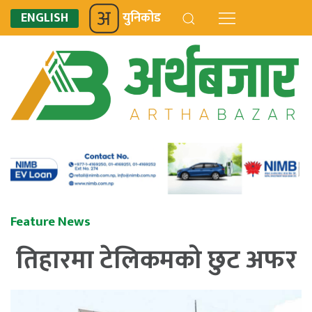
ENGLISH
युनिकोड
Feature News
तिहारमा टेलिकमको छुट अफर