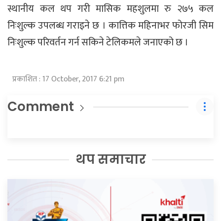
स्थानीय कल थप गरी मासिक महशुलमा रु २७५ कल
निःशुल्क उपलब्ध गराइने छ । कात्तिक महिनाभर फोरजी सिम
निःशुल्क परिवर्तन गर्न सकिने टेलिकमले जनाएको छ ।
प्रकाशित : 17 October, 2017 6:21 pm
Comment
थप समाचार