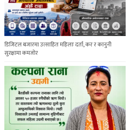
डिजिटल बजारमा उत्साहित महिलाः दर्ता, कर र कानुनी
सुरक्षामा कमजोर