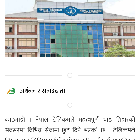
अर्थबजार संवाददाता
काठमाडौ । नेपाल टेलिकमले महत्वपूर्ण चाड तिहारको
अवसरमा विभिन्न सेवामा छुट दिने भएको छ । टेलिकमले