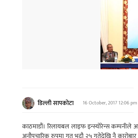
डिल्ली सापकोटा
16 October, 2017 12:06 pm
काठमाडौं। रिलायबल लाइफ इन्स्योरेन्स कम्पनीले
अनौपचारिक रुपमा गत भदौ २५ गतेदेखि नै कारोबार ग