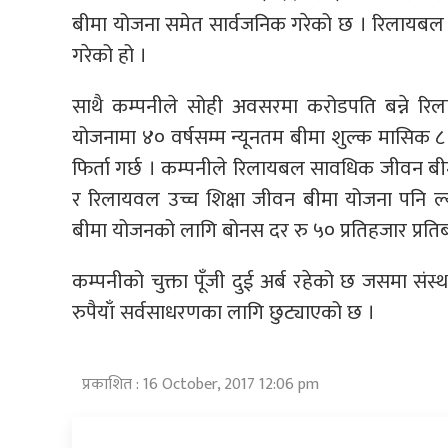
बीमा योजना समेत सार्वजनिक गरेको छ । रिलायबल 
गरेको हो ।
साथै कम्पनीले सोही अवसरमा करोडपति बन्ने र
योजनामा ४० वर्षसम्म न्यूनतम बीमा शुल्क मासिक ८ 
फिर्ता गर्छ । कम्पनीले रिलायबल सावधिक जीवन बी
र रिलायवल उच्च शिक्षा जीवन बीमा योजना पनि ल्
बीमा योजनको लागि बोनस दर रु ५० प्रतिहजार प्रतिबर्
कम्पनीको चुक्ता पूँजी दुई अर्ब रहेको छ जसमा संस
रुपैयाँ सर्वसाधरणका लागि छुट्याएको छ ।
प्रकाशित : 16 October, 2017 12:06 pm