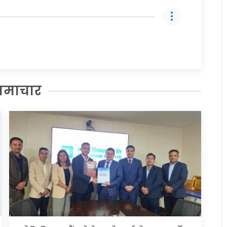
समाचार