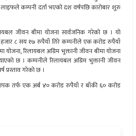
लाइफले कम्पनी दर्ता भएको दश वर्षपछि कारोबार शुरु
िलायबल जीवन बीमा योजना सार्वजनिक गरेको छ । यो
हजार ८ सय १७ रुपैयाँ तिरे कम्पनीले एक करोड रुपैयाँ
मा योजना, रिलायबल अग्रिम भुक्तानी जीवन बीमा योजना
याएको छ । कम्पनीले रिलायबल अग्रिम भुक्तानी जीवन
ष प्रस्ताव गरेको छ ।
्थापक तर्फ एक अर्ब ४० करोड रुपैयाँ र बाँकी ६० करोड