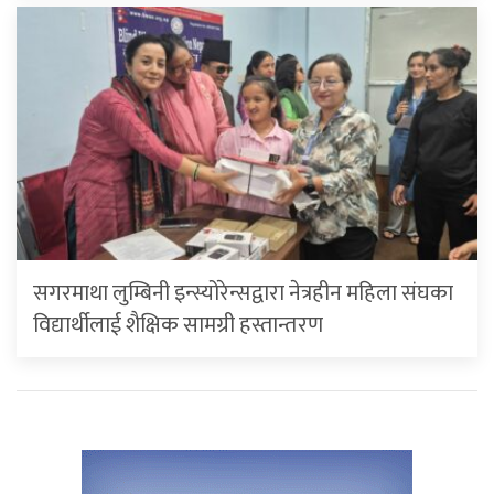
सगरमाथा लुम्बिनी इन्स्योरेन्सद्वारा नेत्रहीन महिला संघका
विद्यार्थीलाई शैक्षिक सामग्री हस्तान्तरण