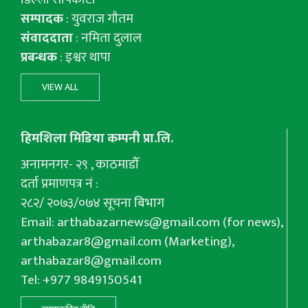
सम्पादक
: युवराज गाैतम
संवाददाता
: नमिता दुलाल
प्रबन्धक
: इश्वर थापा
VIEW ALL
हिमशिला मिडिया कम्पनी प्रा.लि.
अनामनगर- २९ , काठमाडौँ
दर्ता प्रमाणपत्र नं :
२८२/ २०७३/०७४ सूचना बिभाग
Email:
arthabazarnews@gmail.com
(for news),
arthabazar8@gmail.com
(Marketing),
arthabazar8@gmail.com
Tel: +977 9849150541