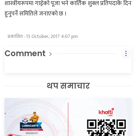
शास्त्रीयरूपमा गाईको पूजा भने कार्तिक शुक्ल प्रतिपदाकै दिन
हुनुपर्ने समितिले जनाएको छ ।
प्रकाशित : 15 October, 2017 4:07 pm
Comment
थप समाचार