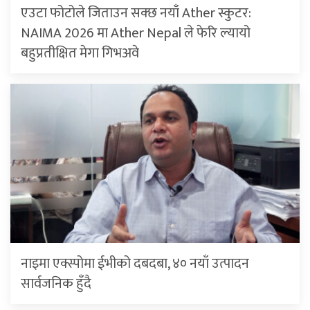
एउटा फोटोले जिताउन सक्छ नयाँ Ather स्कुटर:
NAIMA 2026 मा Ather Nepal ले फेरि ल्यायो
बहुप्रतीक्षित मेगा गिभअवे
नाइमा एक्स्पोमा ईभीको दबदबा, ४० नयाँ उत्पादन
सार्वजनिक हुँदै