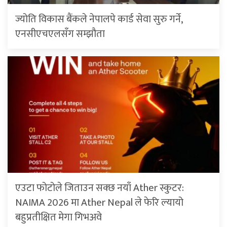
ज्योति विकास बैंकले नेपालपे कार्ड सेवा सुरु गर्ने,
एनसीएचएलसँग सम्झौता
एउटा फोटोले जिताउन सक्छ नयाँ Ather स्कुटर:
NAIMA 2026 मा Ather Nepal ले फेरि ल्यायो
बहुप्रतीक्षित मेगा गिभअवे