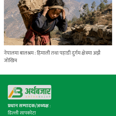
नेपालमा बालश्रम : हिमाली तथा पहाडी दुर्गम क्षेत्रमा अझै
जोखिम
प्रधान सम्पादक/अध्यक्ष
:
डिल्ली सापकोटा