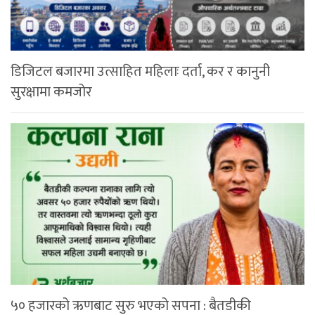
डिजिटल बजारमा उत्साहित महिलाः दर्ता, कर र कानुनी
सुरक्षामा कमजोर
५० हजारको ऋणबाट सुरु भएको सपना : बैतडीकी