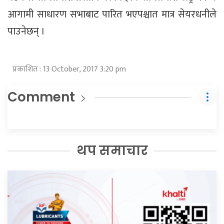
आगामी साधारण सभाबाट पारित भएपश्चात मात्र सेयरधनीले
पाउनेछन् ।
प्रकाशित : 13 October, 2017 3:20 pm
Comment
थप समाचार