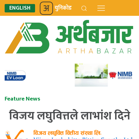
ENGLISH
युनिकोड
Feature News
विजय लघुवित्तले लाभांश दिने