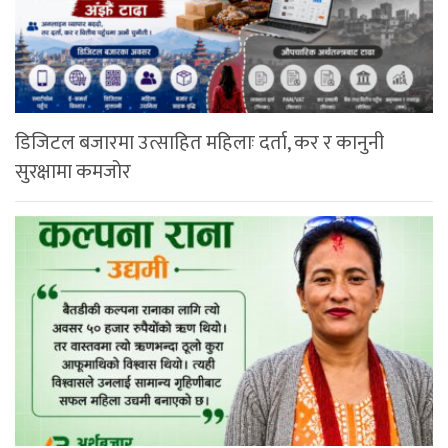
डिजिटल बजारमा उत्साहित महिलाः दर्ता, कर र कानुनी
सुरक्षामा कमजोर