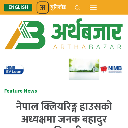
ENGLISH
युनिकोड
Feature News
नेपाल क्लियरिङ्ग हाउसको
अध्यक्षमा जनक बहादुर