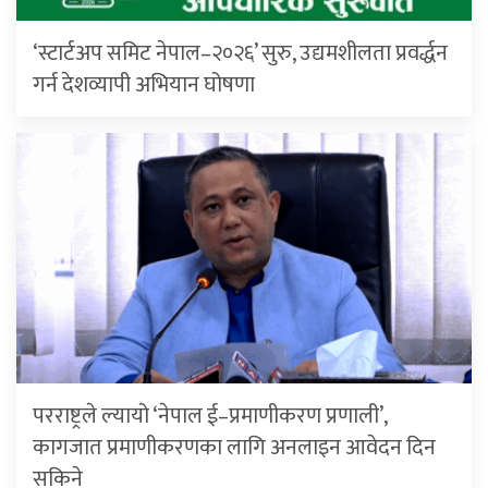
‘स्टार्टअप समिट नेपाल–२०२६’ सुरु, उद्यमशीलता प्रवर्द्धन
गर्न देशव्यापी अभियान घोषणा
परराष्ट्रले ल्यायो ‘नेपाल ई–प्रमाणीकरण प्रणाली’,
कागजात प्रमाणीकरणका लागि अनलाइन आवेदन दिन
सकिने