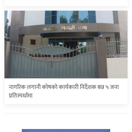
नागरिक लगानी कोषको कार्यकारी निर्देशक बन्न ५ जना
प्रतिस्पर्धामा