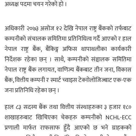
अध्यक्ष पदमा चयन गरेको हो ।
अधिकारी २०७३ असोज १२ देखि नेपाल राष्ट्र बैंकको तर्फबाट
कम्पनीको संचालक समितिमा प्रतिनिधित्व गर्दै आएको र हाल
नेपाल राष्ट्र बैंक, बैंकिङ्ग अफिस थापाथलीका कार्यकारी
निर्देशक रहेका छन् । साथै, कम्पनीको संञ्चालक समितिमा
नेपाल राष्ट्र बैंक लगायत, वाणिज्य बैंकबाट तीन जना, विकास
बैंक, वित्तीय कम्पनी र स्मार्ट च्वाइस टेक्नोलोजिज्बाट एक-एक
जना प्रतिनिधि रहेका छन् ।
हाल ८३ सदस्य बैंक तथा वित्तीय संस्थाहरुका ३ हजार १८०
शाखाहरुबाट खिचिएका चेकहरु कम्पनीको NCHL-ECC
प्रणाली मार्फत राफसाफ हुँदै आएको छ भने ग्राहकको