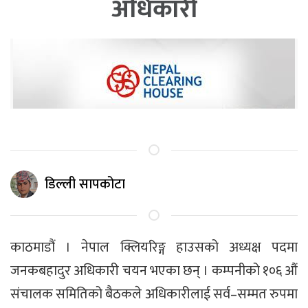
अधिकारी
डिल्ली सापकोटा
काठमाडौं । नेपाल क्लियरिङ्ग हाउसको अध्यक्ष पदमा
जनकबहादुर अधिकारी चयन भएका छन् । कम्पनीको १०६ औं
संचालक समितिको बैठकले अधिकारीलाई सर्व–सम्मत रुपमा