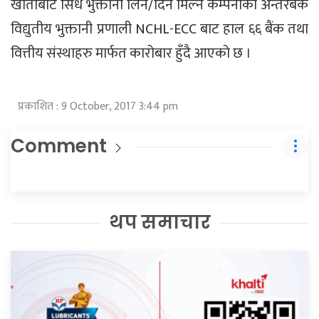
खाताबाट सिधै भुक्तानी लिन/दिन मिल्ने कम्पनीको अन्तरबैंक
विद्युतीय भुक्तानी प्रणाली NCHL-ECC बाट हाल ६६ बैंक तथा
वित्तीय संस्थाहरु मार्फत कारोबार हुँदै आएको छ ।
प्रकाशित : 9 October, 2017 3:44 pm
Comment
थप समाचार