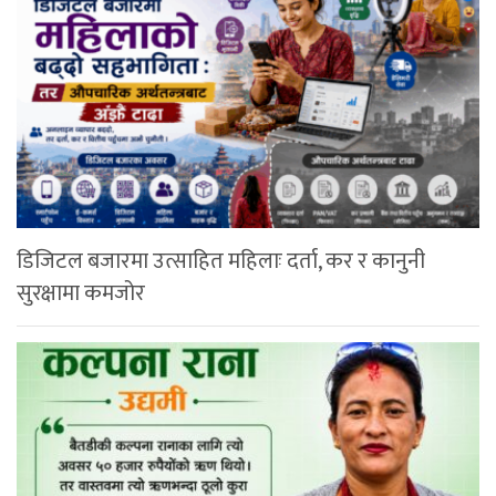
डिजिटल बजारमा उत्साहित महिलाः दर्ता, कर र कानुनी
सुरक्षामा कमजोर