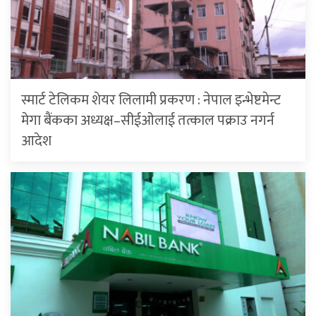
स्मार्ट टेलिकम शेयर लिलामी प्रकरण : नेपाल इन्भेष्टमेन्ट
मेगा बैंकका अध्यक्ष–सीईओलाई तत्काल पक्राउ नगर्न
आदेश