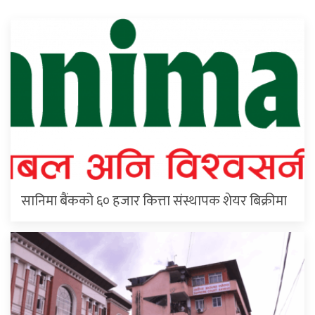
सानिमा बैंकको ६० हजार कित्ता संस्थापक शेयर बिक्रीमा