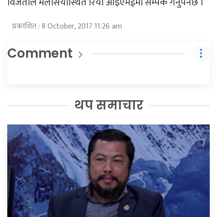
विजेताले मलेसियास्थित रिया आइएमईमा सम्पर्क गर्नुपर्नेछ ।
प्रकाशित : 8 October, 2017 11:26 am
Comment
थप समाचार