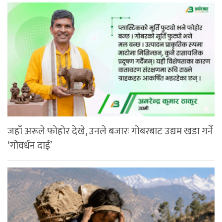
जहाँ अरूले फोहोर देखे, उनले बजारः गोबरबाट उद्यम खडा गर्ने
‘गोवर्धन दाई’