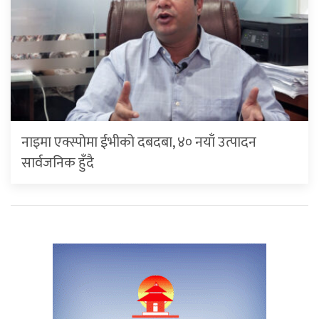
नाइमा एक्स्पोमा ईभीको दबदबा, ४० नयाँ उत्पादन
सार्वजनिक हुँदै