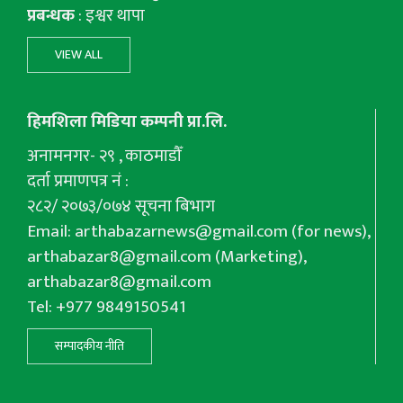
प्रबन्धक
: इश्वर थापा
VIEW ALL
हिमशिला मिडिया कम्पनी प्रा.लि.
अनामनगर- २९ , काठमाडौँ
दर्ता प्रमाणपत्र नं :
२८२/ २०७३/०७४ सूचना बिभाग
Email:
arthabazarnews@gmail.com
(for news),
arthabazar8@gmail.com
(Marketing),
arthabazar8@gmail.com
Tel: +977 9849150541
सम्पादकीय नीति