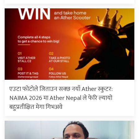
एउटा फोटोले जिताउन सक्छ नयाँ Ather स्कुटर:
NAIMA 2026 मा Ather Nepal ले फेरि ल्यायो
बहुप्रतीक्षित मेगा गिभअवे