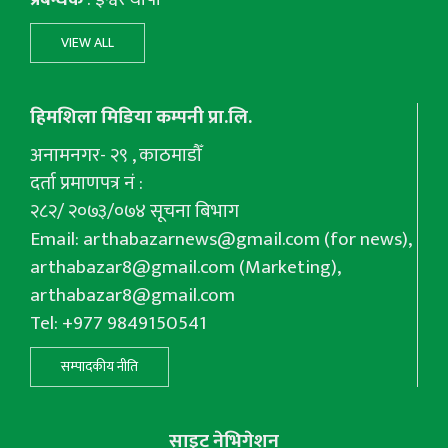
VIEW ALL
हिमशिला मिडिया कम्पनी प्रा.लि.
अनामनगर- २९ , काठमाडौँ
दर्ता प्रमाणपत्र नं :
२८२/ २०७३/०७४ सूचना बिभाग
Email:
arthabazarnews@gmail.com
(for news),
arthabazar8@gmail.com
(Marketing),
arthabazar8@gmail.com
Tel: +977 9849150541
सम्पादकीय नीति
साइट नेभिगेशन