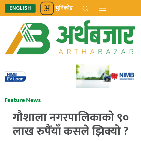
ENGLISH
युनिकोड
Feature News
गौशाला नगरपालिकाको ९०
लाख रुपैंयाँ कसले झिक्यो ?