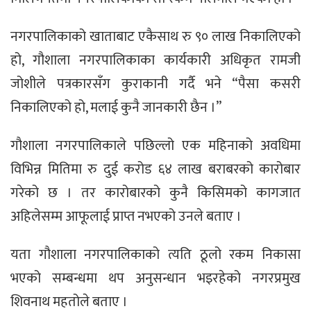
नगरपालिकाको खाताबाट एकैसाथ रु ९० लाख निकालिएको
हो, गौशाला नगरपालिकाका कार्यकारी अधिकृत रामजी
जोशीले पत्रकारसँग कुराकानी गर्दै भने “पैसा कसरी
निकालिएको हो, मलाई कुनै जानकारी छैन ।”
गौशाला नगरपालिकाले पछिल्लो एक महिनाको अवधिमा
विभिन्न मितिमा रु दुई करोड ६४ लाख बराबरको कारोबार
गरेको छ । तर कारोबारको कुनै किसिमको कागजात
अहिलेसम्म आफूलाई प्राप्त नभएको उनले बताए ।
यता गौशाला नगरपालिकाको त्यति ठूलो रकम निकासा
भएको सम्बन्धमा थप अनुसन्धान भइरहेको नगरप्रमुख
शिवनाथ महतोले बताए ।