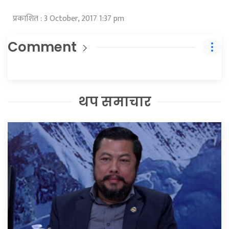
प्रकाशित : 3 October, 2017 1:37 pm
Comment
थप समाचार