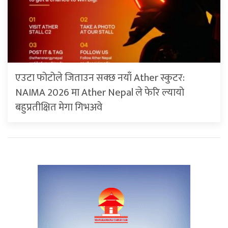
एउटा फोटोले जिताउन सक्छ नयाँ Ather स्कुटर:
NAIMA 2026 मा Ather Nepal ले फेरि ल्यायो
बहुप्रतीक्षित मेगा गिभअवे