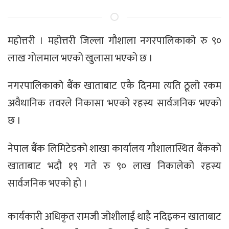
महोत्तरी । महोत्तरी जिल्ला गौशाला नगरपालिकाको रु ९०
लाख गोलमाल भएको खुलासा भएको छ ।
नगरपालिकाको बैंक खाताबाट एकै दिनमा त्यति ठूलो रकम
अवैधानिक तवरले निकासा भएको रहस्य सार्वजनिक भएको
छ ।
नेपाल बैंक लिमिटेडको शाखा कार्यालय गौशालास्थित बैंकको
खाताबाट भदौ १९ गते रु ९० लाख निकालेको रहस्य
सार्वजनिक भएको हो ।
कार्यकारी अधिकृत रामजी जोशीलाई थाहै नदिइकन खाताबाट