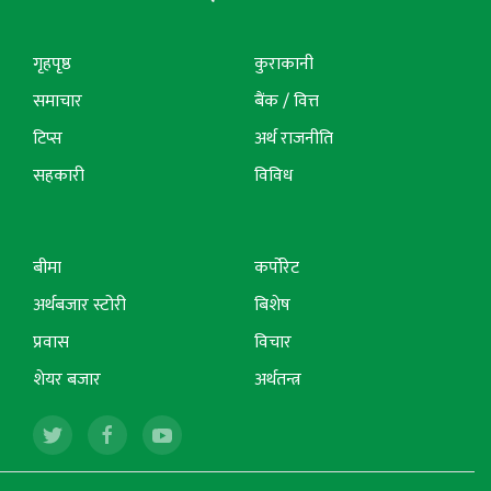
गृहपृष्ठ
कुराकानी
समाचार
बैंक / वित्त
टिप्स
अर्थ राजनीति
सहकारी
विविध
बीमा
कर्पोरेट
अर्थबजार स्टोरी
बिशेष
प्रवास
विचार
शेयर बजार
अर्थतन्त्र