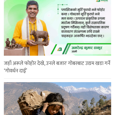
जहाँ अरूले फोहोर देखे, उनले बजारः गोबरबाट उद्यम खडा गर्ने
‘गोवर्धन दाई’