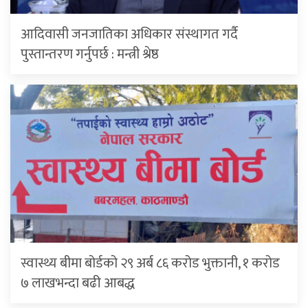
आदिवासी जनजातिका अधिकार संस्थागत गर्दै
पुस्तान्तरण गर्नुपर्छ : मन्त्री श्रेष्ठ
स्वास्थ्य बीमा बोर्डको २९ अर्ब ८६ करोड भुक्तानी, १ करोड
७ लाखभन्दा बढी आबद्ध