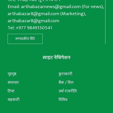
Email:
arthabazarnews@gmail.com
(for news),
arthabazar8@gmail.com
(Marketing),
arthabazar8@gmail.com
Tel: +977 9849150541
सम्पादकीय नीति
साइट नेभिगेशन
गृहपृष्ठ
कुराकानी
समाचार
बैंक / वित्त
टिप्स
अर्थ राजनीति
सहकारी
विविध