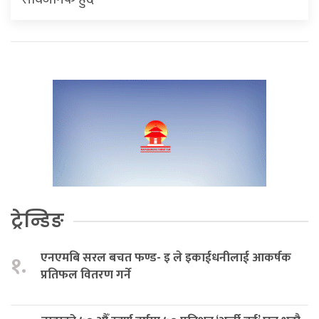
ट्रेन्डिङ
एनएमबि सरल बचत फण्ड- इ ले इकाईधनीलाई आकर्षक
१.
प्रतिफल वितरण गर्ने