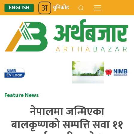
ENGLISH
युनिकोड
Feature News
नेपालमा जन्मिएका
बालकृष्णको सम्पत्ति सवा ११