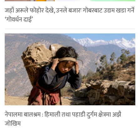
जहाँ अरूले फोहोर देखे, उनले बजारः गोबरबाट उद्यम खडा गर्ने
‘गोवर्धन दाई’
नेपालमा बालश्रम : हिमाली तथा पहाडी दुर्गम क्षेत्रमा अझै
जोखिम