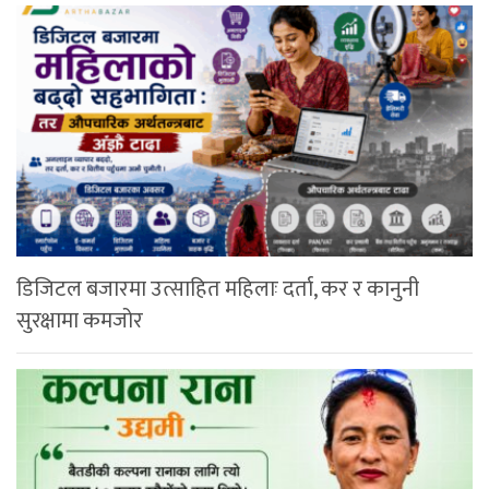
डिजिटल बजारमा उत्साहित महिलाः दर्ता, कर र कानुनी
सुरक्षामा कमजोर