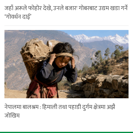
जहाँ अरूले फोहोर देखे, उनले बजारः गोबरबाट उद्यम खडा गर्ने
‘गोवर्धन दाई’
नेपालमा बालश्रम : हिमाली तथा पहाडी दुर्गम क्षेत्रमा अझै
जोखिम