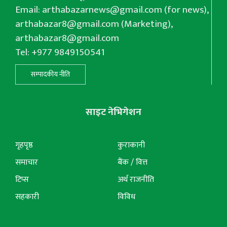
Email:
arthabazarnews@gmail.com
(for news),
arthabazar8@gmail.com
(Marketing),
arthabazar8@gmail.com
Tel: +977 9849150541
सम्पादकीय नीति
साइट नेभिगेशन
गृहपृष्ठ
कुराकानी
समाचार
बैंक / वित्त
टिप्स
अर्थ राजनीति
सहकारी
विविध