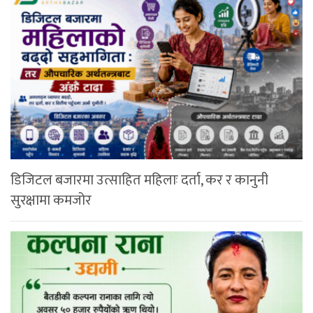
डिजिटल बजारमा उत्साहित महिलाः दर्ता, कर र कानुनी
सुरक्षामा कमजोर