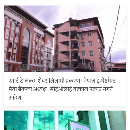
स्मार्ट टेलिकम शेयर लिलामी प्रकरण : नेपाल इन्भेष्टमेन्ट
मेगा बैंकका अध्यक्ष–सीईओलाई तत्काल पक्राउ नगर्न
आदेश