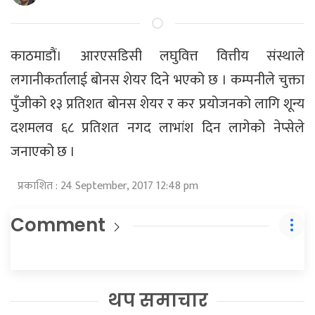
काठमाडौं। आरएसडिसी लघुवित्त वित्तीय संस्थाले
लगानीकर्तालाई बोनस शेयर दिने भएको छ । कम्पनीले चुक्ता
पुँजीको १३ प्रतिशत बोनस शेयर र कर प्रयोजनको लागि शून्य
दशमलव ६८ प्रतिशत नगद लाभांश दिन लागेको नेप्सेले
जनाएको छ ।
प्रकाशित : 24 September, 2017 12:48 pm
Comment
थप समाचार