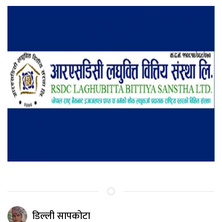
डिल्ली सापकोटा