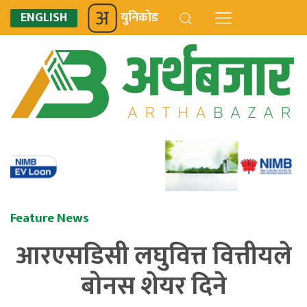
ENGLISH
युनिकोड
Feature News
आरएसडिसी लघुवित्त वित्तीयले
बोनस शेयर दिने