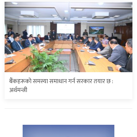
बैंकहरूको समस्या समाधान गर्न सरकार तयार छ :
अर्थमन्त्री