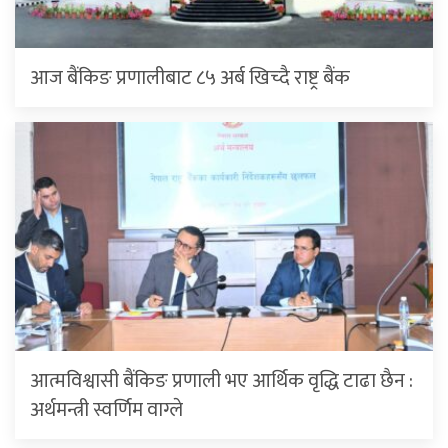
आज बैंकिङ प्रणालीबाट ८५ अर्ब खिच्दै राष्ट्र बैंक
आत्मविश्वासी बैंकिङ प्रणाली भए आर्थिक वृद्धि टाढा छैन :
अर्थमन्त्री स्वर्णिम वाग्ले