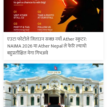
एउटा फोटोले जिताउन सक्छ नयाँ Ather स्कुटर:
NAIMA 2026 मा Ather Nepal ले फेरि ल्यायो
बहुप्रतीक्षित मेगा गिभअवे