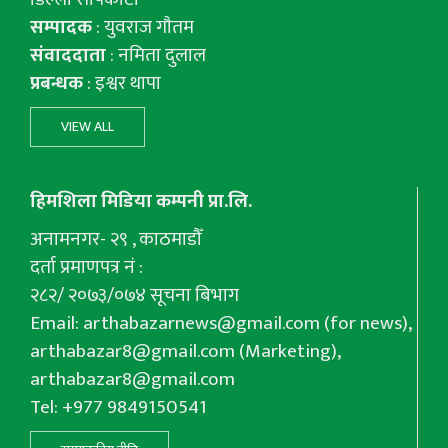
सम्पादक
: युवराज गाैतम
संवाददाता
: नमिता दुलाल
प्रबन्धक
: इश्वर थापा
VIEW ALL
हिमशिला मिडिया कम्पनी प्रा.लि.
अनामनगर- २९ , काठमाडौँ
दर्ता प्रमाणपत्र नं :
२८२/ २०७३/०७४ सूचना बिभाग
Email:
arthabazarnews@gmail.com
(for news),
arthabazar8@gmail.com
(Marketing),
arthabazar8@gmail.com
Tel: +977 9849150541