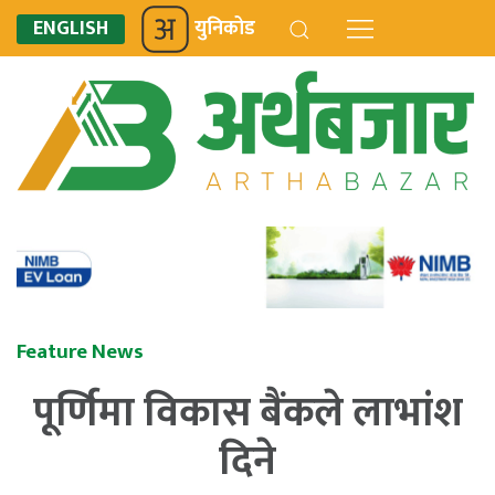
ENGLISH
युनिकोड
Feature News
पूर्णिमा विकास बैंकले लाभांश
दिने