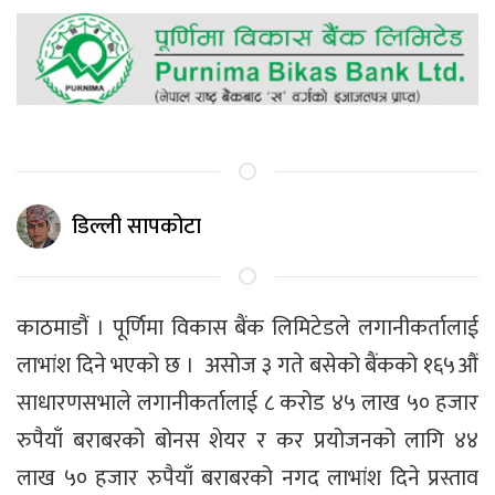
डिल्ली सापकोटा
काठमाडौं । पूर्णिमा विकास बैंक लिमिटेडले लगानीकर्तालाई
लाभांश दिने भएको छ । असोज ३ गते बसेको बैंकको १६५औं
साधारणसभाले लगानीकर्तालाई ८ करोड ४५ लाख ५० हजार
रुपैयाँ बराबरको बोनस शेयर र कर प्रयोजनको लागि ४४
लाख ५० हजार रुपैयाँ बराबरको नगद लाभांश दिने प्रस्ताव