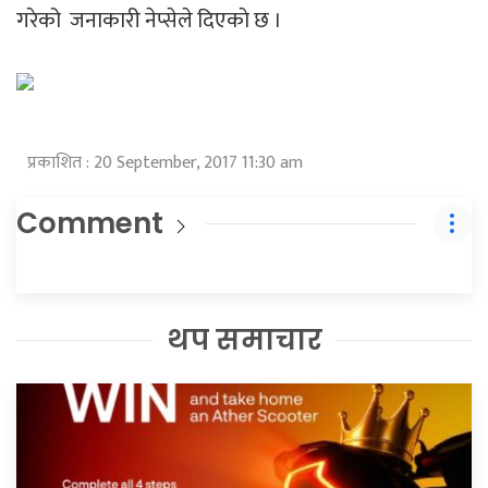
गरेको जनाकारी नेप्सेले दिएकाे छ ।
प्रकाशित : 20 September, 2017 11:30 am
Comment
थप समाचार