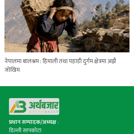
नेपालमा बालश्रम : हिमाली तथा पहाडी दुर्गम क्षेत्रमा अझै
जोखिम
प्रधान सम्पादक/अध्यक्ष
:
डिल्ली सापकोटा