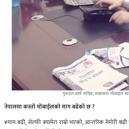
गुरुदत्त शर्मा सचिव, ताम्राकार मोबाइल ब
नेपालमा कस्तो मोबाईलको माग बढेको छ ?
¥याम बढी, सेल्फी क्यामेरा राम्रो भएको, आन्तरिक मेमोरी बढी