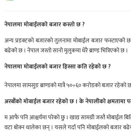
नेपालमा मोबाईलको बजार कस्तो छ ?
अन्य प्रडक्टको बजारको तुलनामा मोबाईल बजार फस्टाएको छ । 
बढेको छ । नेपाल जस्तो सानो मुलुकमा धेरै ब्राण्ड भित्रिएको छ ।
नेपालमा मोबाईलको बजार हिस्सा कति रहेको छ ?
नेपालमा सामसुङ ब्राण्डको मात्रै ५०÷६० करोडको बजार रहेको छ
अरबौंको मोबाईल बजार रहेको छ । के नेपालीको क्षमतामा पर
म आफै पनि आश्चर्यमा परेको छु । खाद्य सामग्री जस्तै मोबाईल ब
वटा बोक्न थालेका छन् । यसले गर्दा पनि मोबाईलको बजार बढेको