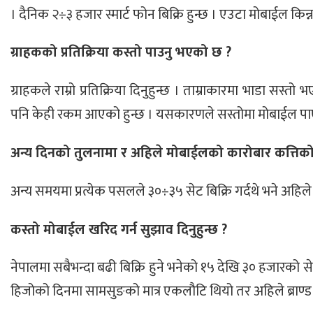
। दैनिक २÷३ हजार स्मार्ट फोन बिक्रि हुन्छ । एउटा मोबाईल किन
ग्राहकको प्रतिक्रिया कस्तो पाउनु भएको छ ?
ग्राहकले राम्रो प्रतिक्रिया दिनुहुन्छ । ताम्राकारमा भाडा सस्त
पनि केही रकम आएको हुन्छ । यसकारणले सस्तोमा मोबाईल पा
अन्य दिनको तुलनामा र अहिले मोबाईलको कारोबार कत्तिको
अन्य समयमा प्रत्येक पसलले ३०÷३५ सेट बिक्रि गर्दथे भने अहिले 
कस्तो मोबाईल खरिद गर्न सुझाव दिनुहुन्छ ?
नेपालमा सबैभन्दा बढी बिक्रि हुने भनेको १५ देखि ३० हजारको सेट
हिजोको दिनमा सामसुङको मात्र एकलौटि थियो तर अहिले ब्राण्ड ब