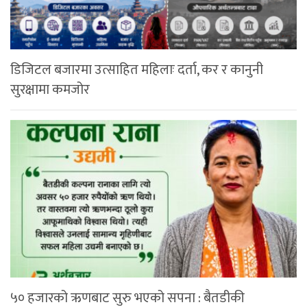
डिजिटल बजारमा उत्साहित महिलाः दर्ता, कर र कानुनी
सुरक्षामा कमजोर
५० हजारको ऋणबाट सुरु भएको सपना : बैतडीकी