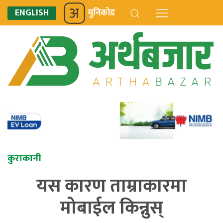
ENGLISH
युनिकोड
कुराकानी
यस कारण ताम्राकारमा
मोबाईल किन्नुस्