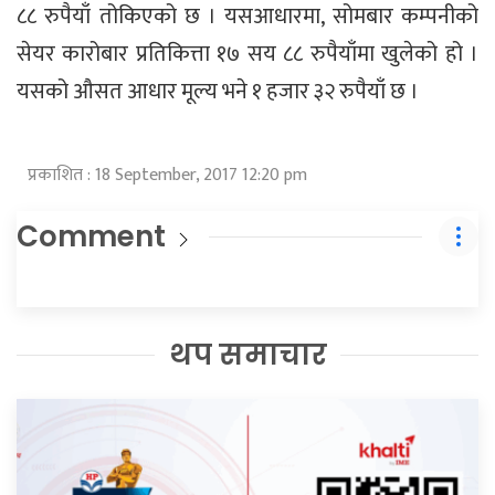
८८ रुपैयाँ तोकिएको छ । यसआधारमा, सोमबार कम्पनीको
सेयर कारोबार प्रतिकित्ता १७ सय ८८ रुपैयाँमा खुलेको हो ।
यसको औसत आधार मूल्य भने १ हजार ३२ रुपैयाँ छ ।
प्रकाशित : 18 September, 2017 12:20 pm
Comment
थप समाचार