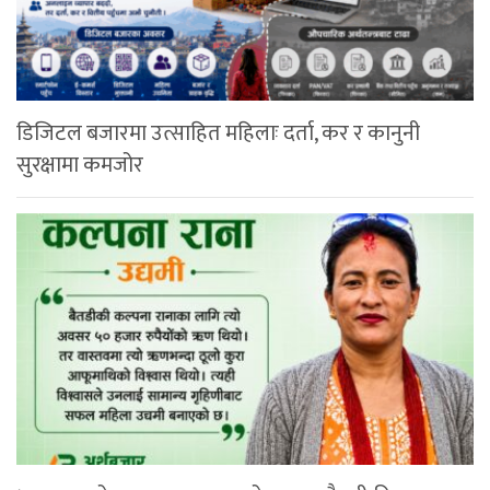
डिजिटल बजारमा उत्साहित महिलाः दर्ता, कर र कानुनी
सुरक्षामा कमजोर