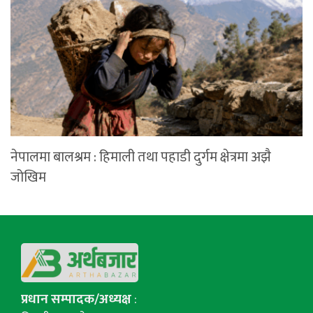
नेपालमा बालश्रम : हिमाली तथा पहाडी दुर्गम क्षेत्रमा अझै
जोखिम
प्रधान सम्पादक/अध्यक्ष
: