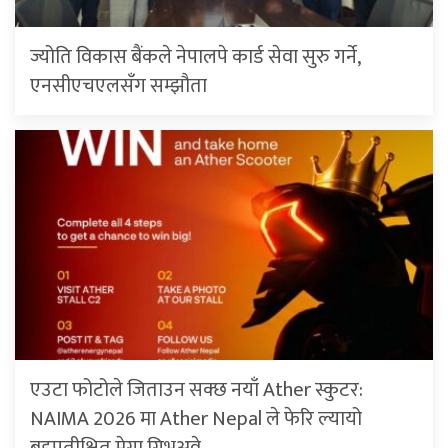
ज्योति विकास बैंकले नेपालपे कार्ड सेवा सुरु गर्ने,
एनसीएचएलसँग सम्झौता
एउटा फोटोले जिताउन सक्छ नयाँ Ather स्कुटर:
NAIMA 2026 मा Ather Nepal ले फेरि ल्यायो