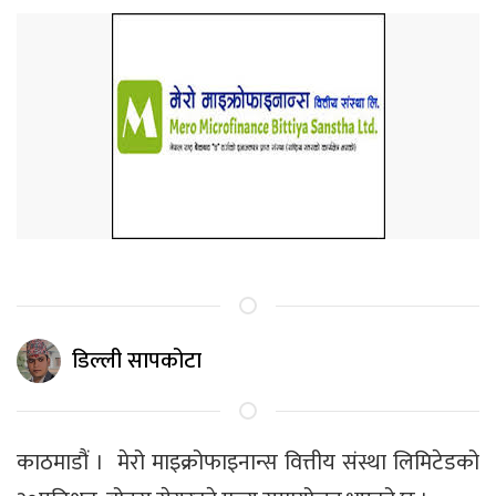
डिल्ली सापकोटा
काठमाडौं । मेरो माइक्रोफाइनान्स वित्तीय संस्था लिमिटेडको