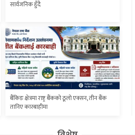
सार्वजनिक हुँदै
बैंकिङ क्षेत्रमा राष्ट्र बैंकको ठूलो एक्सन, तीन बैंक
तानिए कारबाहीमा
विशेष