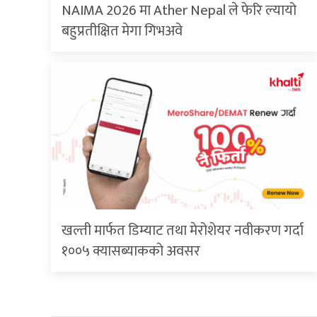
NAIMA 2026 मा Ather Nepal ले फेरि ल्यायो
बहुप्रतीक्षित मेगा गिभअवे
खल्ती मार्फत डिम्याट तथा मेरोशेयर नवीकरण गर्दा
१००५ क्यासब्याकको अवसर