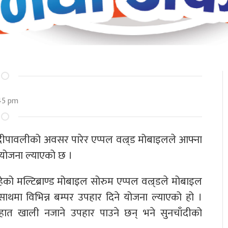
45 pm
भ दीपावलीको अवसर पारेर एप्पल वल्र्ड मोबाइलले आफ्ना
 योजना ल्याएको छ ।
हेको मल्टिब्राण्ड मोबाइल सोरुम एप्पल वल्र्डले मोबाइल
ाथमा विभिन्न बम्पर उपहार दिने योजना ल्याएको हो ।
ात खाली नजाने उपहार पाउने छन् भने सुनचाँदीको