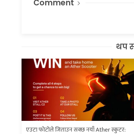
Comment
थप 
एउटा फोटोले जिताउन सक्छ नयाँ Ather स्कुटर: