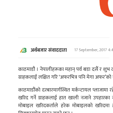
अर्थबजार संवाददाता
17 September, 2017 4:
काठमाडौ । नेपालीहरूका महान् पर्व बडा दसैं र शु
ग्राहकलाई लक्षित गरि ‘अफरभित्र पनि मेगा अफर’को
काठमाडौंको दरबारमार्गस्थित मर्कन्टायल प्लाजामा र
खरिद गर्ने ग्राहकलाई हात खाली नजाने उपहारका स
मोबाइल खरिदकर्ताले हरेक मोबाइलको खरिदमा ह