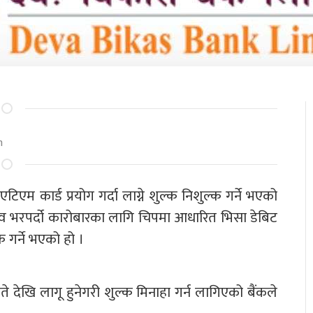
m
एम कार्ड प्रयोग गर्दा लाग्ने शुल्क निशुल्क गर्ने भएको
एंव भरपर्दो कारोबारका लागि चिपमा आधारित भिसा डेबिट
्क गर्ने भएको हो ।
 देखि लागू हुनेगरी शुल्क मिनाहा गर्न लागिएको बैंकले