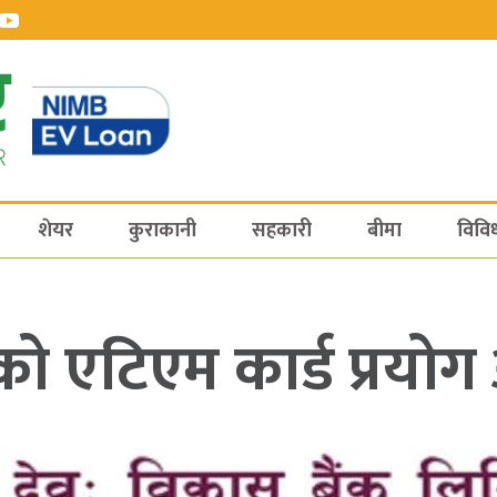
शेयर
कुराकानी
सहकारी
बीमा
विवि
ो एटिएम कार्ड प्रयोग