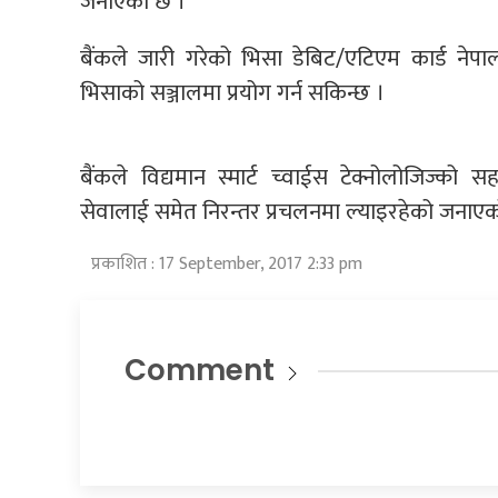
जनाएको छ ।
बैंकले जारी गरेको भिसा डेबिट/एटिएम कार्ड ने
भिसाको सञ्जालमा प्रयोग गर्न सकिन्छ ।
बैंकले विद्यमान स्मार्ट च्वाईस टेक्नोलोजिज्को 
सेवालाई समेत निरन्तर प्रचलनमा ल्याइरहेको जनाए
प्रकाशित : 17 September, 2017 2:33 pm
Comment