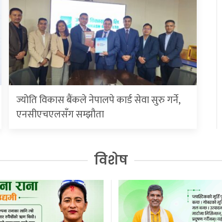
ज्योति विकास बैंकले नेपालपे कार्ड सेवा सुरु गर्ने,
एनसीएचएलसँग सम्झौता
विशेष