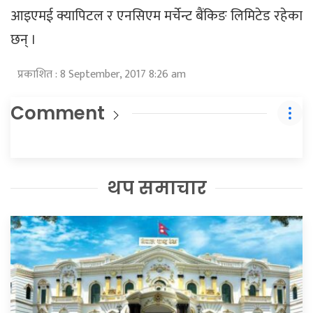
आइएमई क्यापिटल र एनसिएम मर्चेन्ट बैंकिङ लिमिटेड रहेका
छन् ।
प्रकाशित : 8 September, 2017 8:26 am
Comment
थप समाचार