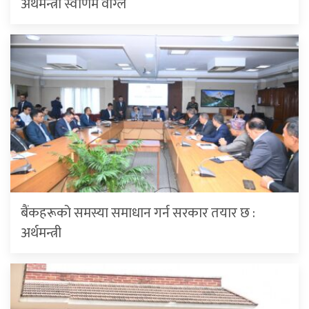
अर्थमन्त्री स्वर्णिम वाग्ले
बैंकहरूको समस्या समाधान गर्न सरकार तयार छ :
अर्थमन्त्री