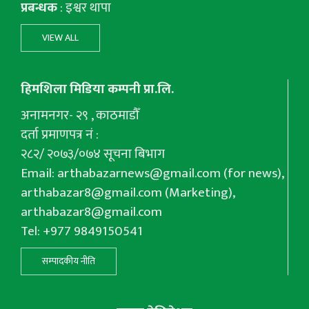
प्रबन्धक
: इश्वर थापा
VIEW ALL
हिमशिला मिडिया कम्पनी प्रा.लि.
अनामनगर- २९ , काठमाडौँ
दर्ता प्रमाणपत्र नं :
२८२/ २०७३/०७४ सूचना बिभाग
Email:
arthabazarnews@gmail.com
(for news),
arthabazar8@gmail.com
(Marketing),
arthabazar8@gmail.com
Tel: +977 9849150541
सम्पादकीय नीति