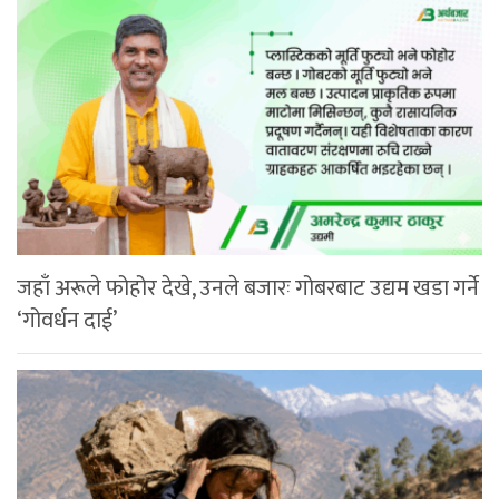
जहाँ अरूले फोहोर देखे, उनले बजारः गोबरबाट उद्यम खडा गर्ने
‘गोवर्धन दाई’