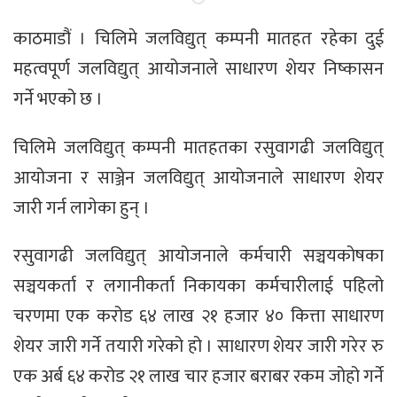
काठमाडौं । चिलिमे जलविद्युत् कम्पनी मातहत रहेका दुई
महत्वपूर्ण जलविद्युत् आयोजनाले साधारण शेयर निष्कासन
गर्ने भएको छ ।
चिलिमे जलविद्युत् कम्पनी मातहतका रसुवागढी जलविद्युत्
आयोजना र साञ्जेन जलविद्युत् आयोजनाले साधारण शेयर
जारी गर्न लागेका हुन् ।
रसुवागढी जलविद्युत् आयोजनाले कर्मचारी सञ्चयकोषका
सञ्चयकर्ता र लगानीकर्ता निकायका कर्मचारीलाई पहिलो
चरणमा एक करोड ६४ लाख २१ हजार ४० कित्ता साधारण
शेयर जारी गर्ने तयारी गरेको हो । साधारण शेयर जारी गरेर रु
एक अर्ब ६४ करोड २१ लाख चार हजार बराबर रकम जोहो गर्ने