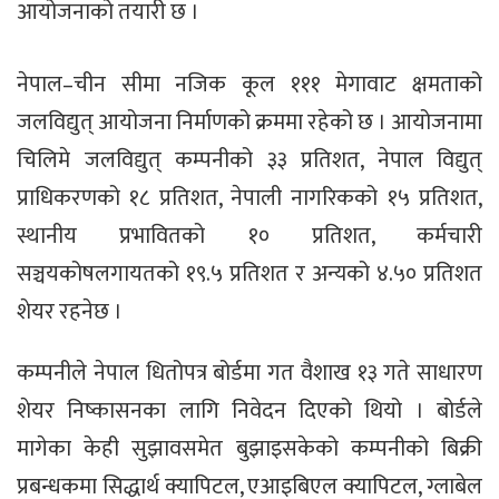
आयोजनाको तयारी छ ।
नेपाल–चीन सीमा नजिक कूल १११ मेगावाट क्षमताको
जलविद्युत् आयोजना निर्माणको क्रममा रहेको छ । आयोजनामा
चिलिमे जलविद्युत् कम्पनीको ३३ प्रतिशत, नेपाल विद्युत्
प्राधिकरणको १८ प्रतिशत, नेपाली नागरिकको १५ प्रतिशत,
स्थानीय प्रभावितको १० प्रतिशत, कर्मचारी
सञ्चयकोषलगायतको १९.५ प्रतिशत र अन्यको ४.५० प्रतिशत
शेयर रहनेछ ।
कम्पनीले नेपाल धितोपत्र बोर्डमा गत वैशाख १३ गते साधारण
शेयर निष्कासनका लागि निवेदन दिएको थियो । बोर्डले
मागेका केही सुझावसमेत बुझाइसकेको कम्पनीको बिक्री
प्रबन्धकमा सिद्धार्थ क्यापिटल, एआइबिएल क्यापिटल, ग्लाबेल