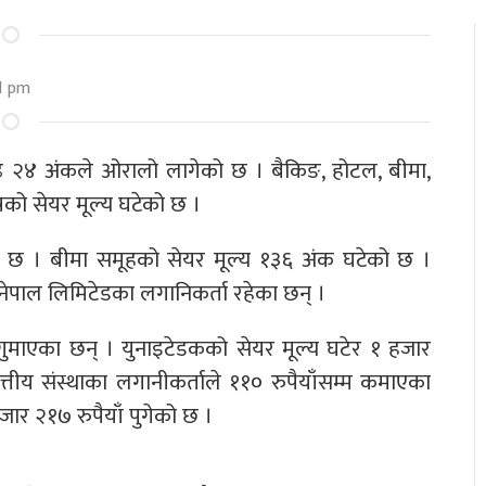
1 pm
ढे २४ अंकले ओरालो लागेको छ । बैकिङ, होटल, बीमा,
त्रको सेयर मूल्य घटेको छ ।
को छ । बीमा समूहको सेयर मूल्य १३६ अंक घटेको छ ।
ी नेपाल लिमिटेडका लगानिकर्ता रहेका छन् ।
ँ गुमाएका छन् । युनाइटेडकको सेयर मूल्य घटेर १ हजार
्तीय संस्थाका लगानीकर्ताले ११० रुपैयाँसम्म कमाएका
जार २१७ रुपैयाँ पुगेको छ ।