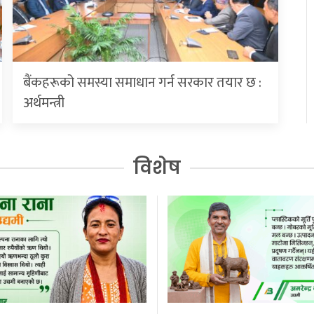
बैंकहरूको समस्या समाधान गर्न सरकार तयार छ :
अर्थमन्त्री
विशेष