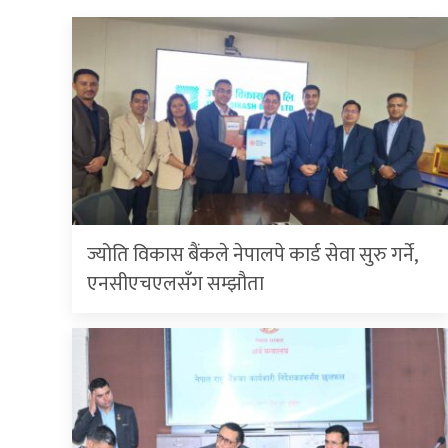
ज्योति विकास बैंकले नेपालपे कार्ड सेवा सुरु गर्ने,
एनसीएचएलसँग सम्झौता