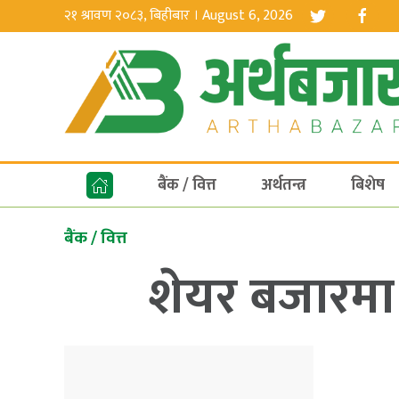
२१ श्रावण २०८३, बिहीबार । August 6, 2026
बैंक / वित्त
अर्थतन्त्र
बिशेष
बैंक / वित्त
शेयर बजारमा 