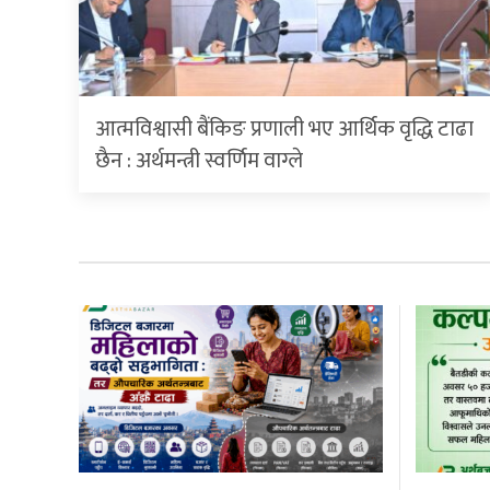
आत्मविश्वासी बैंकिङ प्रणाली भए आर्थिक वृद्धि टाढा
छैन : अर्थमन्त्री स्वर्णिम वाग्ले