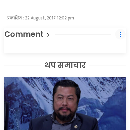
प्रकाशित : 22 August, 2017 12:02 pm
Comment
थप समाचार