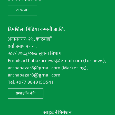
VIEW ALL
हिमशिला मिडिया कम्पनी प्रा.लि.
अनामनगर- २९ , काठमाडौँ
दर्ता प्रमाणपत्र नं :
२८२/ २०७३/०७४ सूचना बिभाग
Email:
arthabazarnews@gmail.com
(for news),
arthabazar8@gmail.com
(Marketing),
arthabazar8@gmail.com
Tel: +977 9849150541
सम्पादकीय नीति
साइट नेभिगेशन