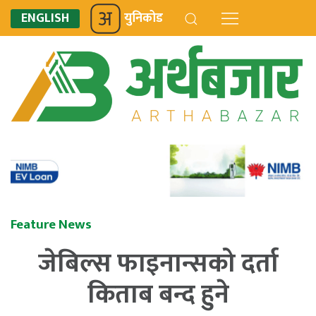
ENGLISH
युनिकोड
Feature News
जेबिल्स फाइनान्सको दर्ता
किताब बन्द हुने