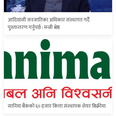
आदिवासी जनजातिका अधिकार संस्थागत गर्दै
पुस्तान्तरण गर्नुपर्छ : मन्त्री श्रेष्ठ
सानिमा बैंकको ६० हजार कित्ता संस्थापक शेयर बिक्रीमा