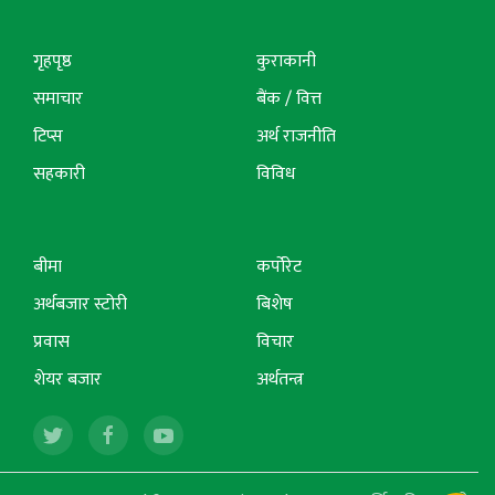
गृहपृष्ठ
कुराकानी
समाचार
बैंक / वित्त
टिप्स
अर्थ राजनीति
सहकारी
विविध
बीमा
कर्पोरेट
अर्थबजार स्टोरी
बिशेष
प्रवास
विचार
शेयर बजार
अर्थतन्त्र