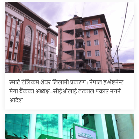
स्मार्ट टेलिकम शेयर लिलामी प्रकरण : नेपाल इन्भेष्टमेन्ट
मेगा बैंकका अध्यक्ष–सीईओलाई तत्काल पक्राउ नगर्न
आदेश