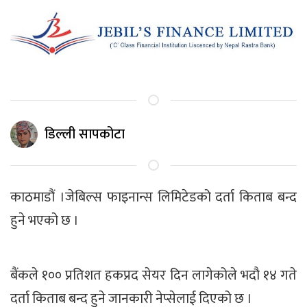
डिल्ली सापकोटा
काठमाडौं ।जेबिल्स फाइनान्स लिमिटेडको दर्ता किताब बन्द
हुने भएको छ ।
बैंकले १०० प्रतिशत हकप्रद सेयर दिन लागेकोले भदौ १४ गते
दर्ता किताब बन्द हुने जानकारी नेप्सेलाई दिएको छ ।