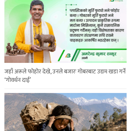
जहाँ अरूले फोहोर देखे, उनले बजारः गोबरबाट उद्यम खडा गर्ने
‘गोवर्धन दाई’