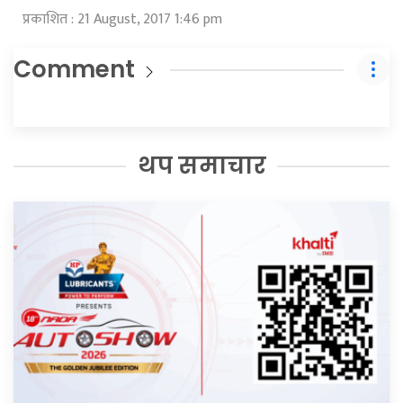
प्रकाशित : 21 August, 2017 1:46 pm
Comment
थप समाचार