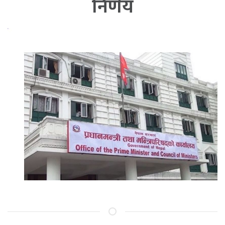
निर्णय