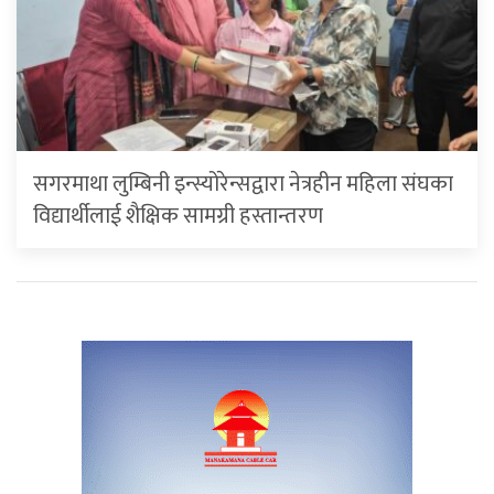
सगरमाथा लुम्बिनी इन्स्योरेन्सद्वारा नेत्रहीन महिला संघका
विद्यार्थीलाई शैक्षिक सामग्री हस्तान्तरण