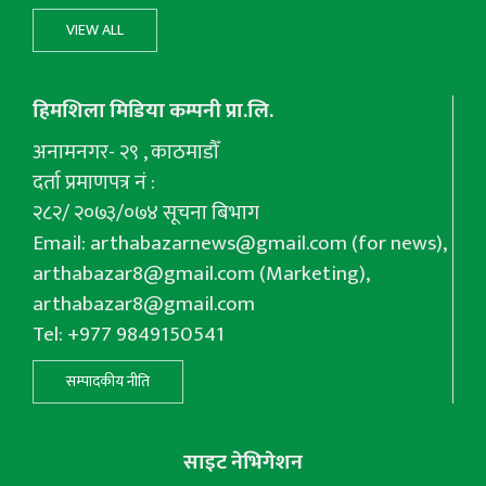
VIEW ALL
हिमशिला मिडिया कम्पनी प्रा.लि.
अनामनगर- २९ , काठमाडौँ
दर्ता प्रमाणपत्र नं :
२८२/ २०७३/०७४ सूचना बिभाग
Email:
arthabazarnews@gmail.com
(for news),
arthabazar8@gmail.com
(Marketing),
arthabazar8@gmail.com
Tel: +977 9849150541
सम्पादकीय नीति
साइट नेभिगेशन