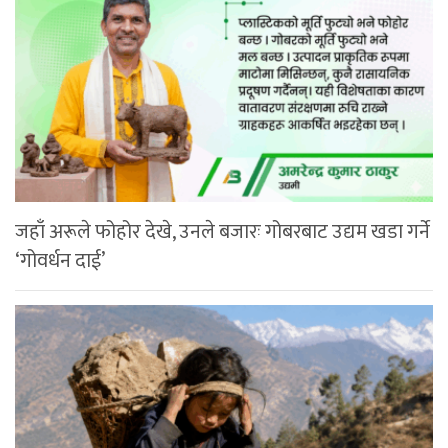
जहाँ अरूले फोहोर देखे, उनले बजारः गोबरबाट उद्यम खडा गर्ने
‘गोवर्धन दाई’