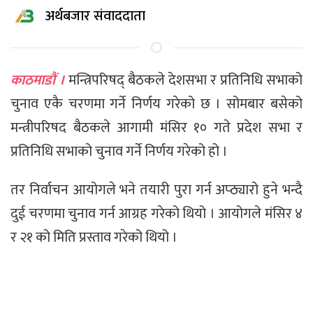
अर्थबजार संवाददाता
काठमाडौं ।
मन्त्रिपरिषद् बैठकले देशसभा र प्रतिनिधि सभाको
चुनाव एकै चरणमा गर्ने निर्णय गरेको छ । सोमबार बसेको
मन्त्रीपरिषद बैठकले आगामी मंसिर १० गते प्रदेश सभा र
प्रतिनिधि सभाको चुनाव गर्ने निर्णय गरेको हो ।
तर निर्वाचन आयोगले भने तयारी पुरा गर्न अप्ठ्यारो हुने भन्दै
दुई चरणमा चुनाव गर्न आग्रह गरेको थियो । आयोगले मंसिर ४
र २१ को मिति प्रस्ताव गरेको थियो ।