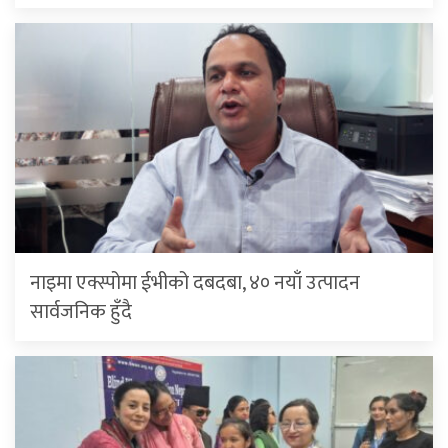
नाइमा एक्स्पोमा ईभीको दबदबा, ४० नयाँ उत्पादन
सार्वजनिक हुँदै