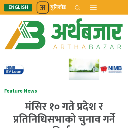
ENGLISH
युनिकोड
Feature News
मंसिर १० गते प्रदेश र
प्रतिनिधिसभाको चुनाव गर्ने