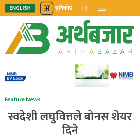
ENGLISH
युनिकोड
Feature News
स्वदेशी लघुवित्तले बोनस शेयर
दिने