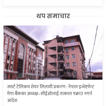
थप समाचार
स्मार्ट टेलिकम शेयर लिलामी प्रकरण : नेपाल इन्भेष्टमेन्ट
मेगा बैंकका अध्यक्ष–सीईओलाई तत्काल पक्राउ नगर्न
आदेश