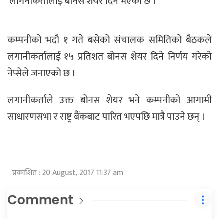
लागनीकर्तालाई बोनस शेयर दिने भएको छ ।
कम्पनीको भदौ १ गते बसेको संचालक समितिको बैठकले
लगानीकर्तालाई १५ प्रतिशत बोनस शेयर दिने निर्णय गरेको
नेप्सेले जनाएको छ ।
लगानीकर्ताले उक्त बोनस शेयर भने कम्पनीको आगामी
साधारणसभा र राष्ट्र बैंकबाट पारित भएपछि मात्रै पाउने छन् ।
प्रकाशित : 20 August, 2017 11:37 am
Comment