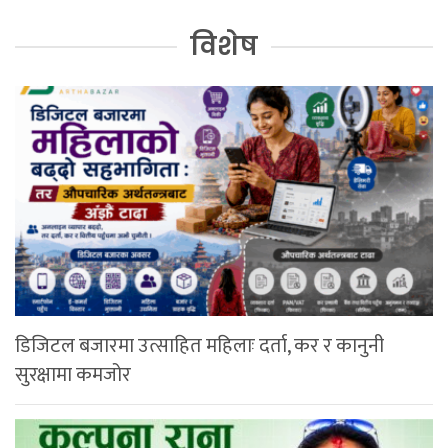
विशेष
डिजिटल बजारमा उत्साहित महिलाः दर्ता, कर र कानुनी
सुरक्षामा कमजोर