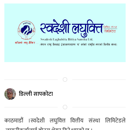
डिल्ली सापकोटा
काठमाडौं ।स्वदेशी लघुवित्त वित्तीय संस्था लिमिटेडले