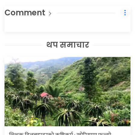
Comment
थप समाचार