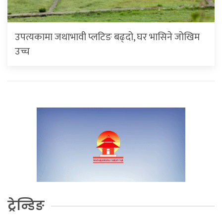
उपत्यकामा जथाभावी प्लटिङ बढ्दो, घर भासिने जोखिम
उच्च
ट्रेन्डिङ