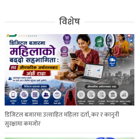
विशेष
डिजिटल बजारमा उत्साहित महिलाः दर्ता, कर र कानुनी
सुरक्षामा कमजोर