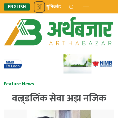
ENGLISH
युनिकोड
Feature News
वल्र्डलिंक सेवा अझ नजिक