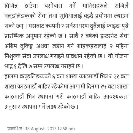
विभिन्न ठाउँमा बसोबास गर्ने मानिसहरुले सजिलै
वल्र्डलिङकको सेवा तथा सुविधालाई बुझ्दै प्रयोगमा ल्याउन
सक्ने छन् । यसबाट कम्पनी र सर्वसाधरण दुबैलाई फाइदा पुग्ने
प्रारम्भिक अनुमान रहेको छ । साथै १ बर्षको इन्टरनेट सेवा
अग्रिम बुकिङ्ग अथवा जडान गर्ने ग्राहकहरुलाई २ महिना
निशुल्क सेवा उपलब्ध गराइने प्रावधान रहेको छ । यो योजना
भाद्र १ देखि ७ सम्म उपलब्ध गराइने छ ।
हालमा वल्र्डलिङकको ६ वटा शाखा काठमाडौँ भित्र र २१ वटा
शाखा काठमाडौं बाहिर रहेकोमा आगामी दिनमा १५ वटा शाखा
काठमाडौं भित्र स्थापना गरी काठमाडौं बाहिर आवश्यकता
अनुसार स्थापना गर्ने लक्ष्य रहेको छ ।
प्रकाशित : 18 August, 2017 12:58 pm