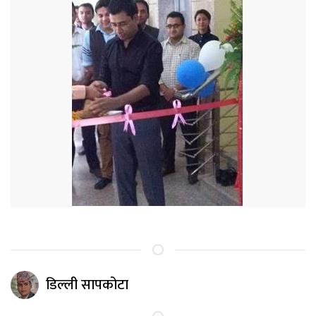
डिल्ली सापकोटा