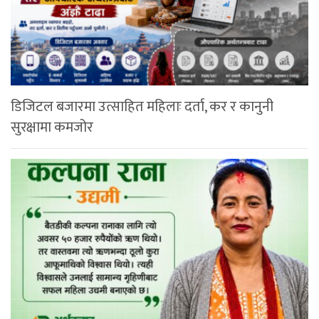
डिजिटल बजारमा उत्साहित महिलाः दर्ता, कर र कानुनी
सुरक्षामा कमजोर