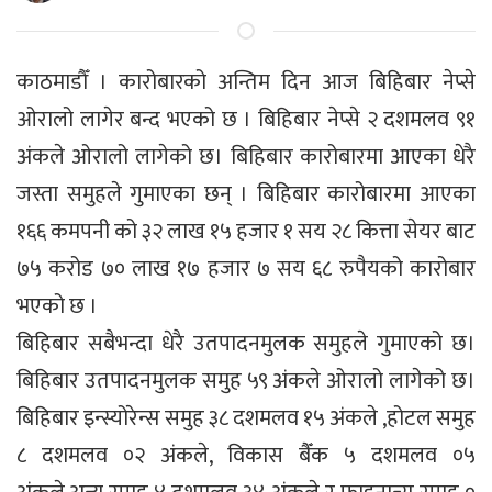
काठमाडौँ । कारोबारको अन्तिम दिन आज बिहिबार नेप्से
ओरालो लागेर बन्द भएको छ । बिहिबार नेप्से २ दशमलव ९१
अंकले ओरालो लागेको छ। बिहिबार कारोबारमा आएका धेरै
जस्ता समुहले गुमाएका छन् । बिहिबार कारोबारमा आएका
१६६ कमपनी को ३२ लाख १५ हजार १ सय २८ कित्ता सेयर बाट
७५ करोड ७० लाख १७ हजार ७ सय ६८ रुपैयको कारोबार
भएको छ ।
बिहिबार सबैभन्दा धेरै उतपादनमुलक समुहले गुमाएको छ।
बिहिबार उतपादनमुलक समुह ५९ अंकले ओरालो लागेको छ।
बिहिबार इन्स्योरेन्स समुह ३८ दशमलव १५ अंकले ,होटल समुह
८ दशमलव ०२ अंकले, विकास बैँक ५ दशमलव ०५