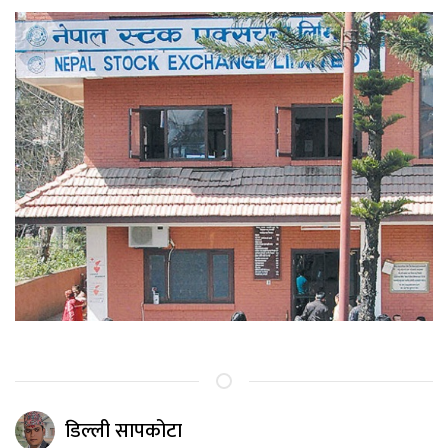
डिल्ली सापकोटा