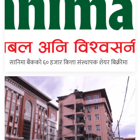
सानिमा बैंकको ६० हजार कित्ता संस्थापक शेयर बिक्रीमा