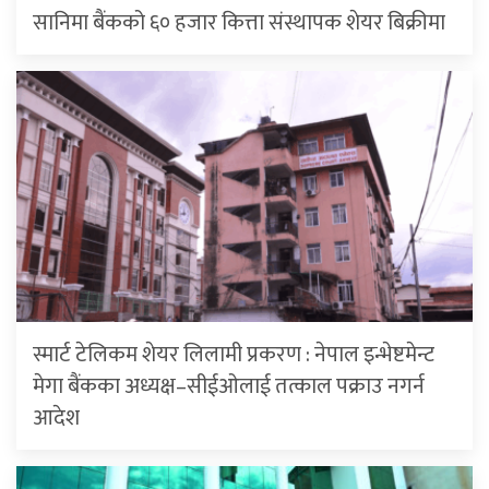
सानिमा बैंकको ६० हजार कित्ता संस्थापक शेयर बिक्रीमा
स्मार्ट टेलिकम शेयर लिलामी प्रकरण : नेपाल इन्भेष्टमेन्ट
मेगा बैंकका अध्यक्ष–सीईओलाई तत्काल पक्राउ नगर्न
आदेश