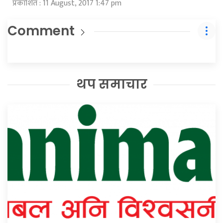
प्रकाशित : 11 August, 2017 1:47 pm
Comment
थप समाचार