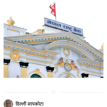
डिल्ली सापकोटा