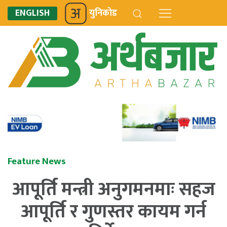
ENGLISH
युनिकोड
Feature News
आपूर्ति मन्त्री अनुगमनमाः सहज
आपूर्ति र गुणस्तर कायम गर्न