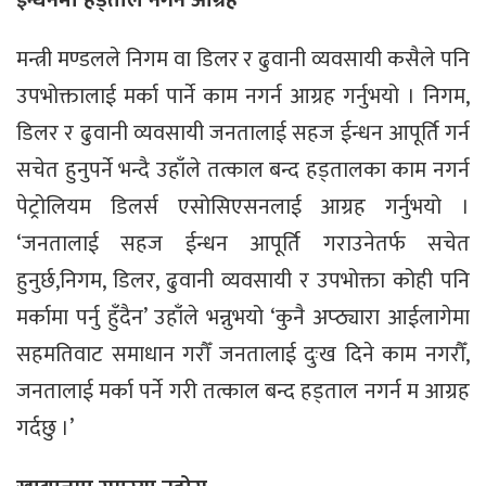
ईन्धनमा हड्ताल नगर्न आग्रह
मन्त्री मण्डलले निगम वा डिलर र ढुवानी व्यवसायी कसैले पनि
उपभोक्तालाई मर्का पार्ने काम नगर्न आग्रह गर्नुभयो । निगम,
डिलर र ढुवानी व्यवसायी जनतालाई सहज ईन्धन आपूर्ति गर्न
सचेत हुनुपर्ने भन्दै उहाँले तत्काल बन्द हड्तालका काम नगर्न
पेट्रोलियम डिलर्स एसोसिएसनलाई आग्रह गर्नुभयो ।
‘जनतालाई सहज ईन्धन आपूर्ति गराउनेतर्फ सचेत
हुनुर्छ,निगम, डिलर, ढुवानी व्यवसायी र उपभोक्ता कोही पनि
मर्कामा पर्नु हुँदैन’ उहाँले भन्नुभयो ‘कुनै अप्ठ्यारा आईलागेमा
सहमतिवाट समाधान गरौँ जनतालाई दुःख दिने काम नगरौँ,
जनतालाई मर्का पर्ने गरी तत्काल बन्द हड्ताल नगर्न म आग्रह
गर्दछु ।’