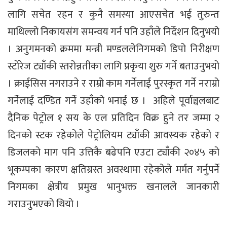
लागि सचेत रहन र कुनै समस्या आएसचेत भई तुरुन्त
माथिल्लो निकायसंग समन्वय गर्न पनि उहाँले निर्देशन दिनुभयो
। अनुगमनको क्रममा मन्त्री मण्डललेनिगमको डिपो निरीक्षण
स्टोरेज ट्याँकी स्तरोन्नतीका लागि प्रकृया शुरु गर्ने बताउनुभयो
। क्राईसिस नगराउने र राम्रो काम गर्नेलाई पुरस्कृत गर्ने नराम्रो
गर्नेलाई दण्डित गर्ने उहाँको भनाई छ । अहिले पूर्वाञ्चलबाट
दैनिक पेट्रोल १ सय के एल प्रतिदिन विक्र हुने तर जम्मा २
दिनको स्टक रहेकोले पेट्रोलियम ट्याँकी आवस्यक रहेको र
डिजलको माग पनि उत्तिकै बढेपनि एउटा ट्याँकी २०४५ को
भूकम्पका कारण क्षतिग्रस्त अवस्थामा रहेकोले मर्मत गर्नुपर्ने
निगमका क्षेत्रीय प्रमुख भानुभक्त खनालले जानकारी
गराउनुभएको थियो ।