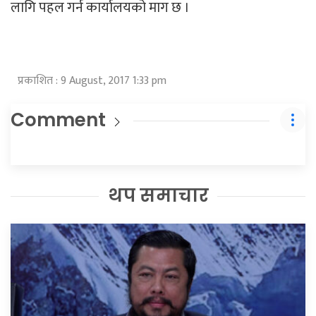
लागि पहल गर्न कार्यालयको माग छ ।
प्रकाशित : 9 August, 2017 1:33 pm
Comment
थप समाचार