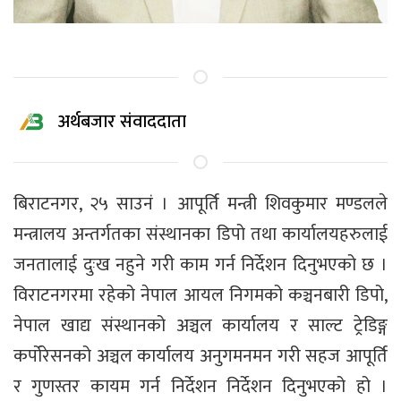
अर्थबजार संवाददाता
बिराटनगर, २५ साउनं । आपूर्ति मन्त्री शिवकुमार मण्डलले
मन्त्रालय अन्तर्गतका संस्थानका डिपो तथा कार्यालयहरुलाई
जनतालाई दुःख नहुने गरी काम गर्न निर्देशन दिनुभएको छ ।
विराटनगरमा रहेको नेपाल आयल निगमको कञ्चनबारी डिपो,
नेपाल खाद्य संस्थानको अञ्चल कार्यालय र साल्ट ट्रेडिङ्ग
कर्पोरेसनको अञ्चल कार्यालय अनुगमनमन गरी सहज आपूर्ति
र गुणस्तर कायम गर्न निर्देशन निर्देशन दिनुभएको हो ।