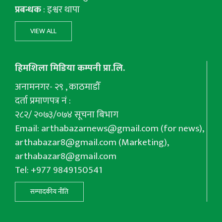
प्रबन्धक
: इश्वर थापा
VIEW ALL
हिमशिला मिडिया कम्पनी प्रा.लि.
अनामनगर- २९ , काठमाडौँ
दर्ता प्रमाणपत्र नं :
२८२/ २०७३/०७४ सूचना बिभाग
Email:
arthabazarnews@gmail.com
(for news),
arthabazar8@gmail.com
(Marketing),
arthabazar8@gmail.com
Tel: +977 9849150541
सम्पादकीय नीति