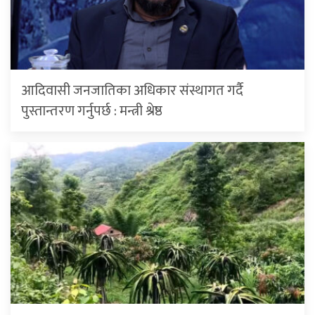
आदिवासी जनजातिका अधिकार संस्थागत गर्दै
पुस्तान्तरण गर्नुपर्छ : मन्त्री श्रेष्ठ