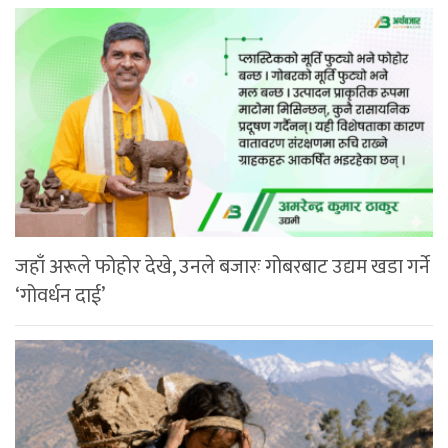
जहाँ अरूले फोहोर देखे, उनले बजारः गोबरबाट उद्यम खडा गर्ने
‘गोवर्धन दाई’