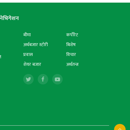
नेभिगेशन
बीमा
कर्पोरेट
अर्थबजार स्टोरी
बिशेष
प्रवास
विचार
ि
शेयर बजार
अर्थतन्त्र