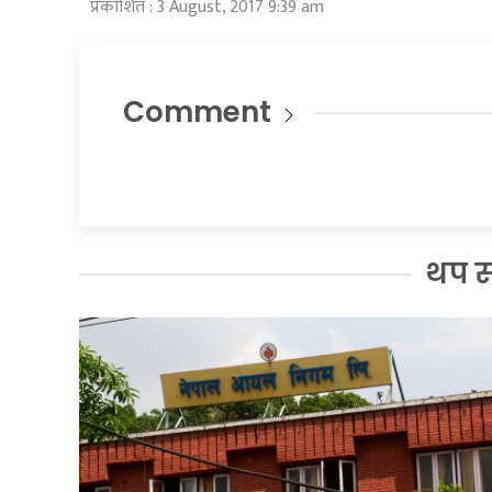
प्रकाशित : 3 August, 2017 9:39 am
Comment
थप 