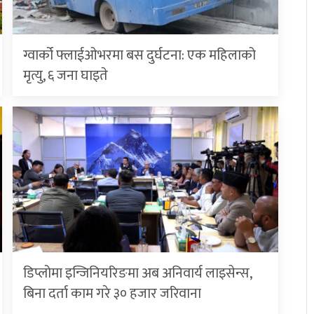
ग्वार्को फ्लाईओभरमा बस दुर्घटना: एक महिलाको
मृत्यु, ६ जना घाइते
डिप्लोमा इन्जिनियरिङमा अब अनिवार्य लाइसेन्स,
बिना दर्ता काम गरे ३० हजार जरिवाना