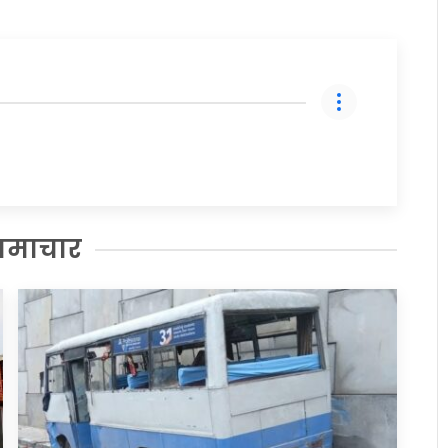
समाचार