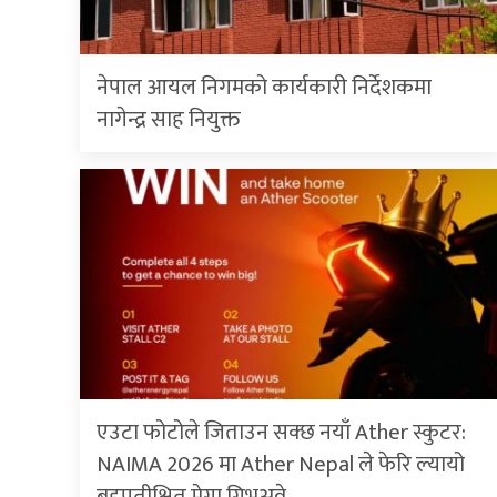
नेपाल आयल निगमको कार्यकारी निर्देशकमा
नागेन्द्र साह नियुक्त
एउटा फोटोले जिताउन सक्छ नयाँ Ather स्कुटर:
NAIMA 2026 मा Ather Nepal ले फेरि ल्यायो