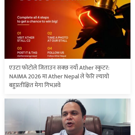
एउटा फोटोले जिताउन सक्छ नयाँ Ather स्कुटर:
NAIMA 2026 मा Ather Nepal ले फेरि ल्यायो
बहुप्रतीक्षित मेगा गिभअवे