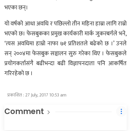
भएका छन्।
यो वर्षको आधा अवधि र पछिल्लो तीन महिना हाम्रा लागि राम्रो
भएको छ। फेसबुकका प्रमुख कार्यकारी मार्क जुकरबर्गले भने,
‘त्यस अवधिमा हाम्रो नाफा ७१ प्रतिशतले बढेको छ ।’ उनले
सन् २००४मा फेसबुक सञ्चालन सुरु गरेका थिए । फेसबुकले
प्रयोगकर्तासंगै बढीभन्दा बढी विज्ञापनदाता पनि आकर्षित
गरिरहेको छ ।
प्रकाशित : 27 July, 2017 10:53 am
Comment