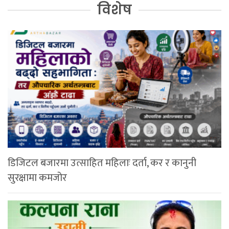
विशेष
डिजिटल बजारमा उत्साहित महिलाः दर्ता, कर र कानुनी
सुरक्षामा कमजोर