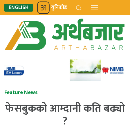
ENGLISH
युनिकोड
Feature News
फेसबुकको आम्दानी कति बढ्यो
?