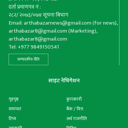
दर्ता प्रमाणपत्र नं :
२८२/ २०७३/०७४ सूचना बिभाग
Email:
arthabazarnews@gmail.com
(for news),
arthabazar8@gmail.com
(Marketing),
arthabazar8@gmail.com
Tel: +977 9849150541
सम्पादकीय नीति
साइट नेभिगेशन
गृहपृष्ठ
कुराकानी
समाचार
बैंक / वित्त
टिप्स
अर्थ राजनीति