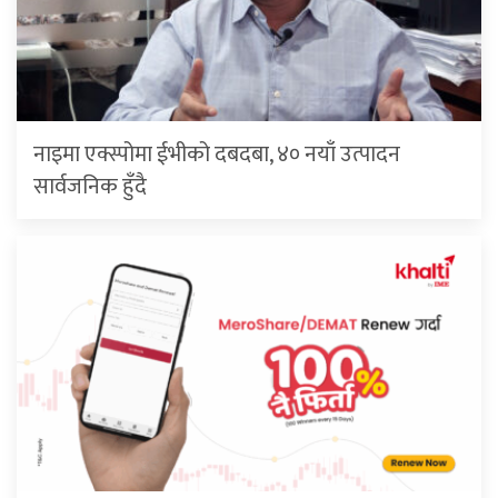
नाइमा एक्स्पोमा ईभीको दबदबा, ४० नयाँ उत्पादन
सार्वजनिक हुँदै