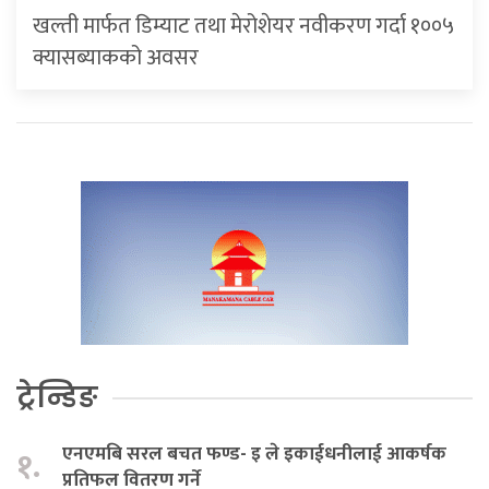
खल्ती मार्फत डिम्याट तथा मेरोशेयर नवीकरण गर्दा १००५
क्यासब्याकको अवसर
ट्रेन्डिङ
एनएमबि सरल बचत फण्ड- इ ले इकाईधनीलाई आकर्षक
१.
प्रतिफल वितरण गर्ने