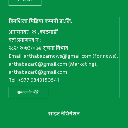
हिमशिला मिडिया कम्पनी प्रा.लि.
अनामनगर- २९ , काठमाडौँ
दर्ता प्रमाणपत्र नं :
२८२/ २०७३/०७४ सूचना बिभाग
Email:
arthabazarnews@gmail.com
(for news),
arthabazar8@gmail.com
(Marketing),
arthabazar8@gmail.com
Tel: +977 9849150541
सम्पादकीय नीति
साइट नेभिगेशन