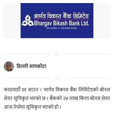
डिल्ली सापकोटा
काठमाडौं ११ साउन । भार्गव विकास बैंक लिमिटेडको बोनस
शेयर सूचिकृत भएको छ । बैंकको २४ लाख कित्ता बोनस शेयर
आज नेप्सेमा सूचिकृत भएको हो ।