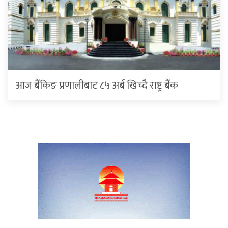
आज बैंकिङ प्रणालीबाट ८५ अर्ब खिच्दै राष्ट्र बैंक