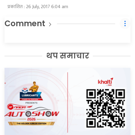
प्रकाशित : 26 July, 2017 6:04 am
Comment
थप समाचार