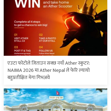
एउटा फोटोले जिताउन सक्छ नयाँ Ather स्कुटर:
NAIMA 2026 मा Ather Nepal ले फेरि ल्यायो
बहुप्रतीक्षित मेगा गिभअवे