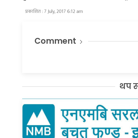
प्रकाशित : 7 July, 2017 6:12 am
Comment
थप 