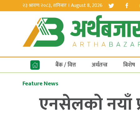
२३ श्रावण २०८३, शनिबार । August 8, 2026
बैंक / वित्त
अर्थतन्त्र
बिशेष
Feature News
एनसेलको नयाँ प