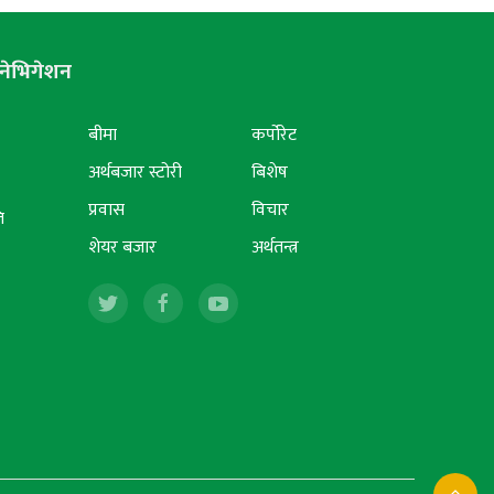
नेभिगेशन
बीमा
कर्पोरेट
अर्थबजार स्टोरी
बिशेष
प्रवास
विचार
ि
शेयर बजार
अर्थतन्त्र