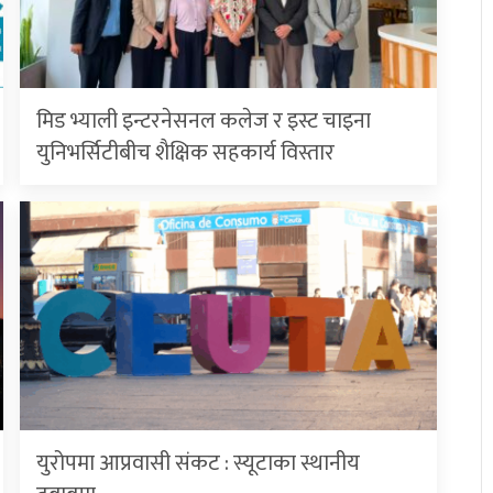
मिड भ्याली इन्टरनेसनल कलेज र इस्ट चाइना
युनिभर्सिटीबीच शैक्षिक सहकार्य विस्तार
युरोपमा आप्रवासी संकट : स्यूटाका स्थानीय