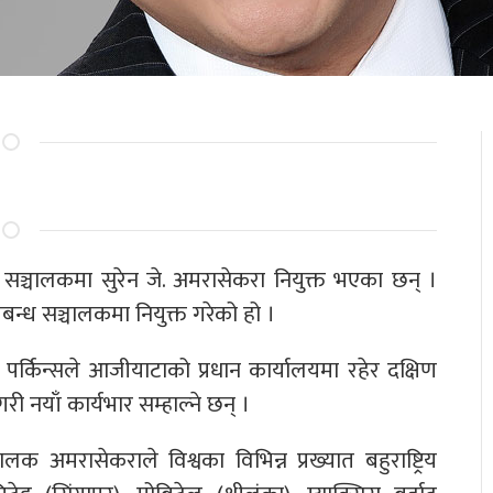
 सञ्चालकमा सुरेन जे. अमरासेकरा नियुक्त भएका छन् ।
न्ध सञ्चालकमा नियुक्त गरेको हो ।
्किन्सले आजीयाटाको प्रधान कार्यालयमा रहेर दक्षिण
 नयाँ कार्यभार सम्हाल्ने छन् ।
चालक अमरासेकराले विश्वका विभिन्न प्रख्यात बहुराष्ट्रिय