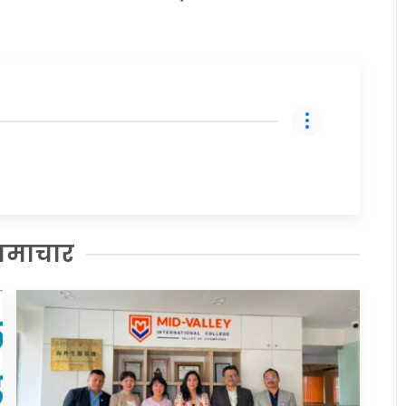
समाचार