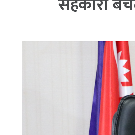
सहकारी बचत 