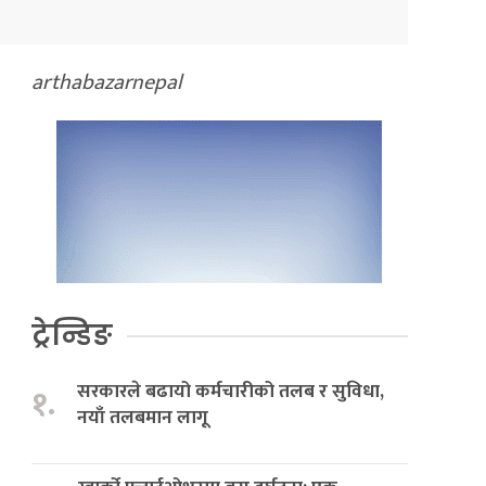
arthabazarnepal
ट्रेन्डिङ
सरकारले बढायो कर्मचारीको तलब र सुविधा,
१.
नयाँ तलबमान लागू