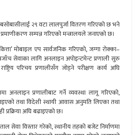
ित बसोबासीलाई २९ वटा लालपुर्जा वितरण गरिएको छ भने
माणीकरण सम्पन्न गरिएको मन्त्रालयले जनाएको छ।
ेरो कित्ता’ मोबाइल एप सार्वजनिक गरिएको, जग्गा रोक्का–
नापजाँच सेवाका लागि अनलाइन अपोइन्टमेन्ट प्रणाली सुरु
्ट्रिय परिचय प्रणालीसँग जोड्ने परीक्षण कार्य अघि
पमा अनलाइन प्रणालीबाट गर्ने व्यवस्था लागू गरिएको,
्याइएको तथा विदेशी स्थायी आवास अनुमति लिएका तथा
ही प्रक्रिया अघि बढाइएको छ।
पताल सेवा विस्तार गरेको, स्थानीय तहको बजेट निर्माणमा