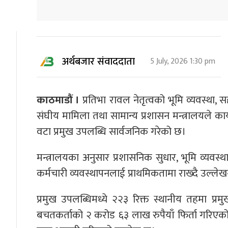
अर्थबजार संवाददाता
5 July, 2026 1:30 pm
काठमाडौं ।
प्रतिभा रावल नेतृत्वको भूमि व्यवस्था, 
संघीय मामिला तथा सामान्य प्रशासन मन्त्रालयले क
वटा प्रमुख उपलब्धि सार्वजनिक गरेको छ।
मन्त्रालयका अनुसार प्रशासनिक सुधार, भूमि व्यवस्थ
कर्मचारी व्यवस्थापनलाई प्राथमिकतामा राख्दै उल्ल
प्रमुख उपलब्धिमध्ये २२३ रिक्त स्थानीय तहमा 
बचतकर्ताको २ करोड ६३ लाख रुपैयाँ फिर्ता गरिए