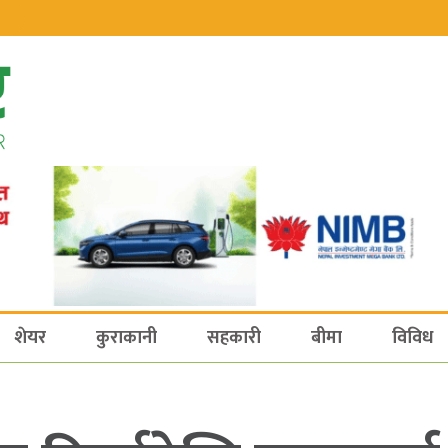
शेयर
कुराकानी
सहकारी
बीमा
विविध