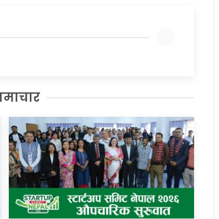
समाचार