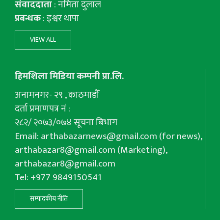
संवाददाता
: नमिता दुलाल
प्रबन्धक
: इश्वर थापा
VIEW ALL
हिमशिला मिडिया कम्पनी प्रा.लि.
अनामनगर- २९ , काठमाडौँ
दर्ता प्रमाणपत्र नं :
२८२/ २०७३/०७४ सूचना बिभाग
Email:
arthabazarnews@gmail.com
(for news),
arthabazar8@gmail.com
(Marketing),
arthabazar8@gmail.com
Tel: +977 9849150541
सम्पादकीय नीति