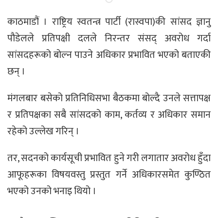
काठमाडौं । राष्ट्रिय स्वतन्त्र पार्टी (रास्वपा)की सांसद ज्ञानु
पौडेलले प्रतिपक्षी दलले निरन्तर संसद् अवरोध गर्दा
सांसदहरूको बोल्न पाउने अधिकार प्रभावित भएको बताएकी
छन् ।
मंगलबार बसेको प्रतिनिधिसभा बैठकमा बोल्दै उनले सत्तापक्ष
र प्रतिपक्षका सबै सांसदको काम, कर्तव्य र अधिकार समान
रहेको उल्लेख गरिन् ।
तर, सदनको कार्यसूची प्रभावित हुने गरी लगातार अवरोध हुँदा
आफूहरूका विषयवस्तु प्रस्तुत गर्ने अधिकारसमेत कुण्ठित
भएको उनको भनाइ थियो ।