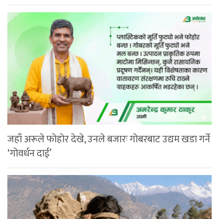
जहाँ अरूले फोहोर देखे, उनले बजारः गोबरबाट उद्यम खडा गर्ने
‘गोवर्धन दाई’