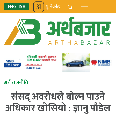
ENGLISH
युनिकोड
अर्थ राजनीति
संसद् अवरोधले बोल्न पाउने
अधिकार खोसियो : ज्ञानु पौडेल