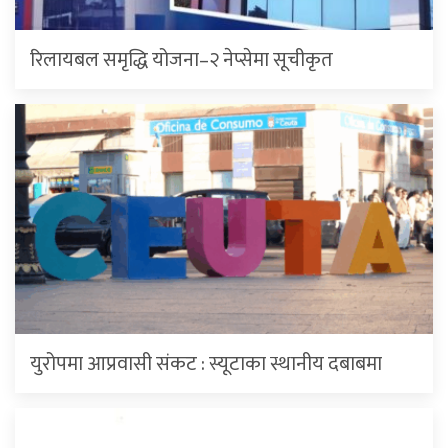
रिलायबल समृद्धि योजना–२ नेप्सेमा सूचीकृत
युरोपमा आप्रवासी संकट : स्यूटाका स्थानीय दबाबमा