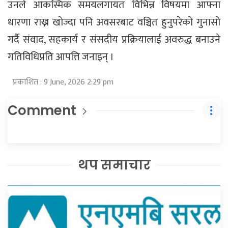
उनले आकस्मिक समयलगायत विभिन्न विषयमा आफ्ना
धारणा राख्न खोज्दा पनि अवसरबाट वञ्चित हुनुपरेको गुनासो
गर्दै संवाद, सहकार्य र संसदीय प्रक्रियालाई अवरुद्ध बनाउने
गतिविधिप्रति आपत्ति जनाइन् ।
प्रकाशित : 9 June, 2026 2:29 pm
Comment
थप समाचार