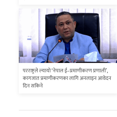
परराष्ट्रले ल्यायो ‘नेपाल ई–प्रमाणीकरण प्रणाली’,
कागजात प्रमाणीकरणका लागि अनलाइन आवेदन
दिन सकिने