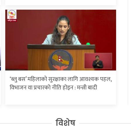
‘ब्लु बस’ महिलाको सुरक्षाका लागि आवश्यक पहल,
विभाजन वा प्रचारको नीति होइन : मन्त्री बादी
विशेष