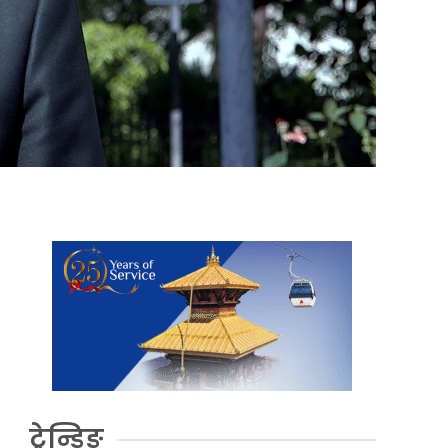
ट्रेन्डिङ