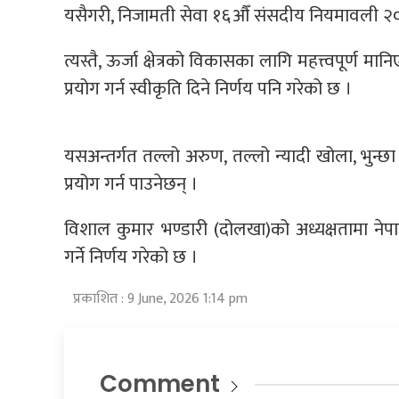
यसैगरी, निजामती सेवा १६औँ संसदीय नियमावली २०८३ 
त्यस्तै, ऊर्जा क्षेत्रको विकासका लागि महत्त्वपूर्ण मा
प्रयोग गर्न स्वीकृति दिने निर्णय पनि गरेको छ ।
यसअन्तर्गत तल्लो अरुण, तल्लो न्यादी खोला, भुन्छा
प्रयोग गर्न पाउनेछन् ।
विशाल कुमार भण्डारी (दोलखा)को अध्यक्षतामा ने
गर्ने निर्णय गरेको छ ।
प्रकाशित : 9 June, 2026 1:14 pm
Comment