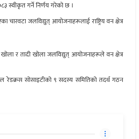
स्वीकृत गर्ने निर्णय गरेको छ ।
निएका चारवटा जलविद्युत् आयोजनाहरूलाई राष्ट्रिय वन क्षेत्र
 खोला र तादी खोला जलविद्युत् आयोजनाहरूले वन क्षेत्र
पाल रेडक्रस सोसाइटीको ९ सदस्य समितिको तदर्थ गठन