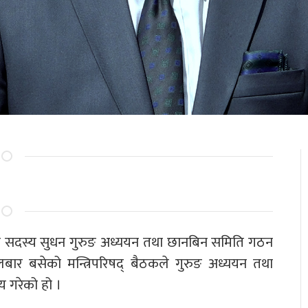
िसभा सदस्य सुधन गुरुङ अध्ययन तथा छानबिन समिति गठन
ंगलबार बसेको मन्त्रिपरिषद् बैठकले गुरुङ अध्ययन तथा
य गरेको हो ।