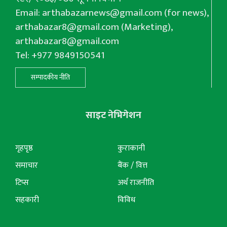
Email:
arthabazarnews@gmail.com
(for news),
arthabazar8@gmail.com
(Marketing),
arthabazar8@gmail.com
Tel: +977 9849150541
सम्पादकीय नीति
साइट नेभिगेशन
गृहपृष्ठ
कुराकानी
समाचार
बैंक / वित्त
टिप्स
अर्थ राजनीति
सहकारी
विविध