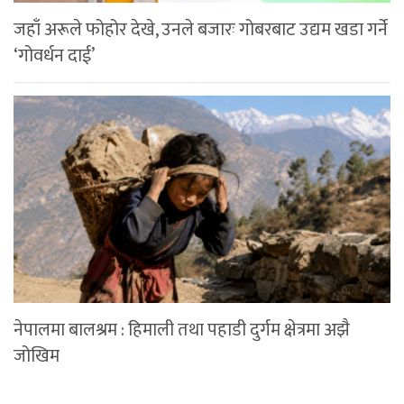
जहाँ अरूले फोहोर देखे, उनले बजारः गोबरबाट उद्यम खडा गर्ने
‘गोवर्धन दाई’
नेपालमा बालश्रम : हिमाली तथा पहाडी दुर्गम क्षेत्रमा अझै
जोखिम