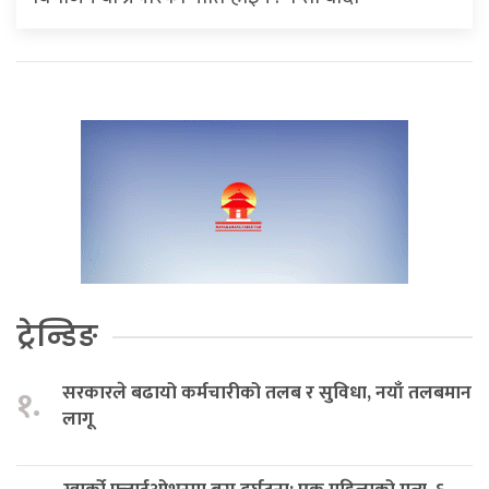
ट्रेन्डिङ
सरकारले बढायो कर्मचारीको तलब र सुविधा, नयाँ तलबमान
१.
लागू