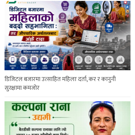
डिजिटल बजारमा उत्साहित महिलाः दर्ता, कर र कानुनी
सुरक्षामा कमजोर