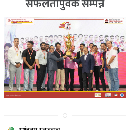
सफलतापुर्वक सम्पन्न