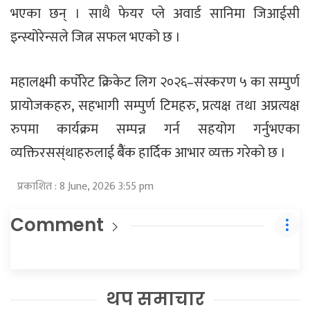
भएका छन् । साथै फेयर प्ले अवार्ड सानिमा जिआईसी
इन्स्योरेन्सले जित्न सफल भएको छ ।
महालक्ष्मी कर्पोरेट क्रिकेट लिग २०२६–संस्करण ५ का सम्पुर्ण
प्रायोजकहरु, सहभागी सम्पुर्ण टिमहरु, प्रत्यक्ष तथा अप्रत्यक्ष
रुपमा कार्यक्रम सम्पन्न गर्न सहयोग गर्नुभएका
व्यक्तिरसस्ंथाहरुलाई बैैंक हार्दिक आभार व्यक्त गरेको छ ।
प्रकाशित : 8 June, 2026 3:55 pm
Comment
थप समाचार