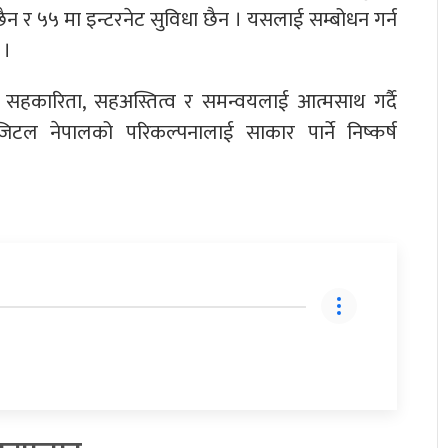
ैन र ५५ मा इन्टरनेट सुविधा छैन । यसलाई सम्बोधन गर्न
 ।
 सहकारिता, सहअस्तित्व र समन्वयलाई आत्मसाथ गर्दै
िटल नेपालको परिकल्पनालाई साकार पार्ने निष्कर्ष