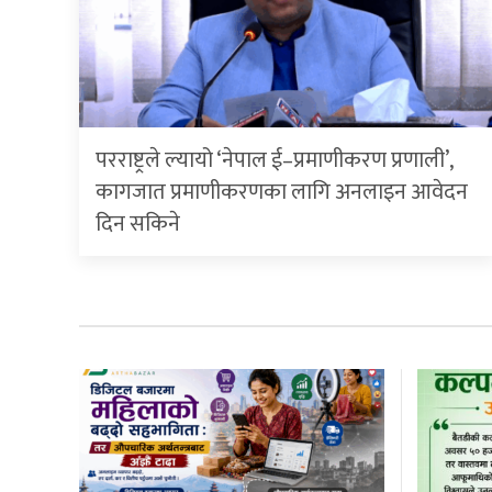
परराष्ट्रले ल्यायो ‘नेपाल ई–प्रमाणीकरण प्रणाली’,
कागजात प्रमाणीकरणका लागि अनलाइन आवेदन
दिन सकिने