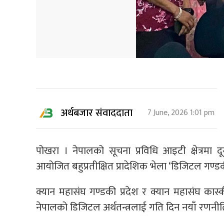
अर्थबजार संवाददाता
7 June, 2026 1:01 pm
पोखरा । नेपालको सूचना प्रविधि आइटी क्षेत्रमा दू
आयोजित बहुप्रतीक्षित प्रादेशिक भेला ‘डिजिटल गण्ड
क्यान महासंघ गण्डकी प्रदेश र क्यान महासंघ कास्क
नेपालको डिजिटल अर्थतन्त्रलाई गति दिन नयाँ रणन