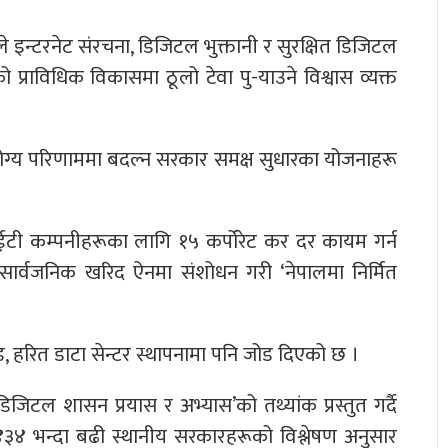
न्टरनेट संरचना, डिजिटल भुक्तानी र सुरक्षित डिजिटल
को प्राविधिक विकासमा ठूलो टेवा पु-याउने विश्वास व्यक्त
योग्य परिणाममा बदल्न सरकार समक्ष सुधारका योजनाहरू
आईटी कम्पनीहरूका लागि १५ कर्पोरेट कर दर कायम गर्न
सार्वजनिक खरिद ऐनमा संशोधन गरी ‘नेपालमा निर्मित
ण्ड, हरित डाटा सेन्टर स्थापनामा पनि जोड दिएको छ ।
 डिजिटल शासन प्रयास र अभ्यास’को तथ्यांक प्रस्तुत गर्दै
४ भन्दा बढी स्थानीय सरकारहरूको विश्लेषण अनुसार