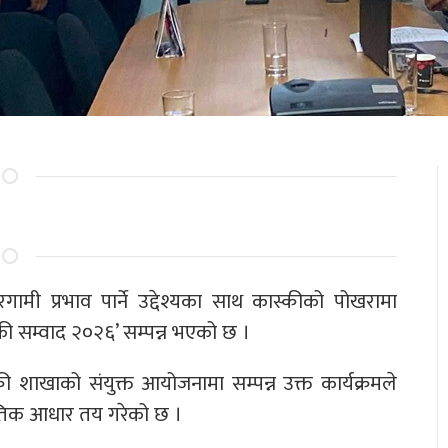
रगामी प्रभाव पार्ने उद्देश्यका साथ कास्कीको पोखरामा
की सम्वाद २०२६’ सम्पन्न भएको छ ।
ी शाखाको संयुक्त आयोजनामा सम्पन्न उक्त कार्यक्रमले
ीतिक आधार तय गरेको छ ।