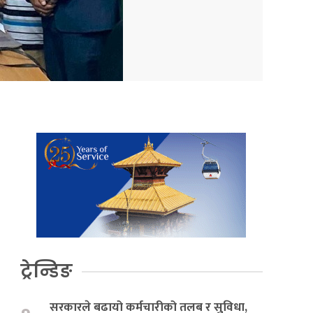
ट्रेन्डिङ
सरकारले बढायो कर्मचारीको तलब र सुविधा,