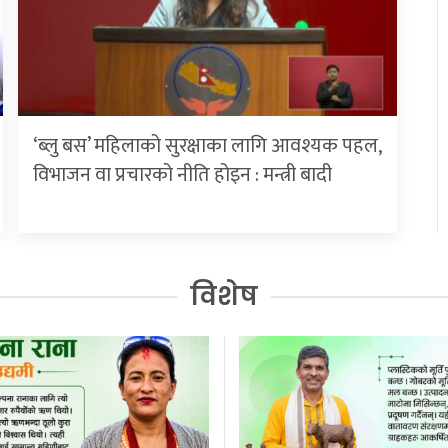
‘ब्लु बस’ महिलाको सुरक्षाका लागि आवश्यक पहल,
विभाजन वा प्रचारको नीति होइन : मन्त्री बादी
विशेष