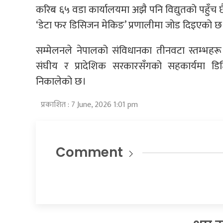
करिब ६५ वडा कार्यालयमा अझै पनि विद्युतको पहुँच छ
‘डेटा फर डिसिजन मेकिङ’ प्रणालीमा जोड दिइएको छ
सम्मेलनले नेपालको संविधानका तीनवटा स्तम्भहरू
संघीय र प्रादेशिक सरकारसँगको सहकार्यमा डिज
निकालेको छ।
प्रकाशित : 7 June, 2026 1:01 pm
Comment