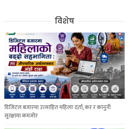
विशेष
डिजिटल बजारमा उत्साहित महिलाः दर्ता, कर र कानुनी
सुरक्षामा कमजोर