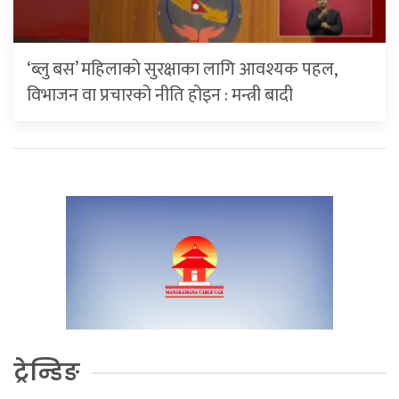
‘ब्लु बस’ महिलाको सुरक्षाका लागि आवश्यक पहल,
विभाजन वा प्रचारको नीति होइन : मन्त्री बादी
ट्रेन्डिङ