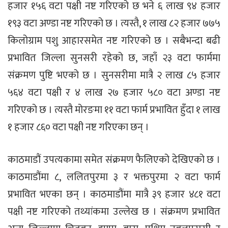
हजार १५६ वटा पक्षी नष्ट गरिएको छ भने ६ लाख ९४ हजार
१९३ वटा अण्डा नष्ट गरिएको छ । त्यस्तै, १ लाख ८२ हजार ७७५
किलोग्राम पशु आहारसमेत नष्ट गरिएको छ । सबैभन्दा बढी
प्रभावित जिल्ला सुनसरी रहेको छ, जहाँ २३ वटा फार्ममा
संक्रमण पुष्टि भएको छ । सुनसरीमा मात्रै २ लाख ८५ हजार
५६४ वटा पक्षी र ४ लाख २७ हजार ५८० वटा अण्डा नष्ट
गरिएको छ । त्यस्तै मोरङमा ११ वटा फार्म प्रभावित हुँदा १ लाख
१ हजार ८६० वटा पक्षी नष्ट गरिएका छन् ।
काठमाडौं उपत्यकामा समेत संक्रमण फैलिएको देखिएको छ ।
काठमाडौंमा ८, ललितपुरमा ३ र भक्तपुरमा २ वटा फार्म
प्रभावित भएका छन् । काठमाडौंमा मात्रै ३९ हजार ४८१ वटा
पक्षी नष्ट गरिएको तथ्यांकमा उल्लेख छ । संक्रमण प्रभावित