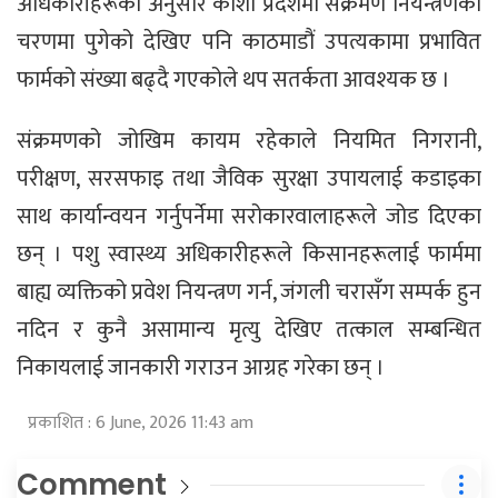
अधिकारीहरूका अनुसार कोशी प्रदेशमा संक्रमण नियन्त्रणको
चरणमा पुगेको देखिए पनि काठमाडौं उपत्यकामा प्रभावित
फार्मको संख्या बढ्दै गएकोले थप सतर्कता आवश्यक छ ।
संक्रमणको जोखिम कायम रहेकाले नियमित निगरानी,
परीक्षण, सरसफाइ तथा जैविक सुरक्षा उपायलाई कडाइका
साथ कार्यान्वयन गर्नुपर्नेमा सरोकारवालाहरूले जोड दिएका
छन् । पशु स्वास्थ्य अधिकारीहरूले किसानहरूलाई फार्ममा
बाह्य व्यक्तिको प्रवेश नियन्त्रण गर्न, जंगली चरासँग सम्पर्क हुन
नदिन र कुनै असामान्य मृत्यु देखिए तत्काल सम्बन्धित
निकायलाई जानकारी गराउन आग्रह गरेका छन् ।
प्रकाशित : 6 June, 2026 11:43 am
Comment